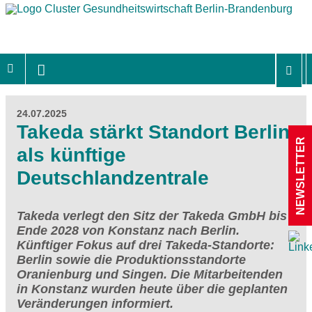
24.07.2025
Takeda stärkt Standort Berlin
NEWSLETTER
als künftige
Deutschlandzentrale
Takeda verlegt den Sitz der Takeda GmbH bis
Ende 2028 von Konstanz nach Berlin.
Künftiger Fokus auf drei Takeda-Standorte:
Berlin sowie die Produktionsstandorte
Oranienburg und Singen. Die Mitarbeitenden
in Konstanz wurden heute über die geplanten
Veränderungen informiert.