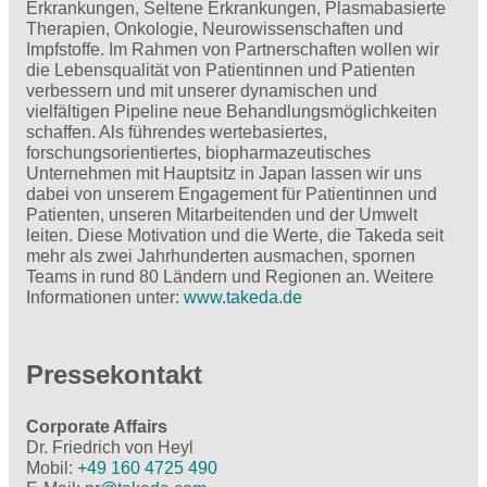
Erkrankungen, Seltene Erkrankungen, Plasmabasierte
Therapien, Onkologie, Neurowissenschaften und
Impfstoffe. Im Rahmen von Partnerschaften wollen wir
die Lebensqualität von Patientinnen und Patienten
verbessern und mit unserer dynamischen und
vielfältigen Pipeline neue Behandlungsmöglichkeiten
schaffen. Als führendes wertebasiertes,
forschungsorientiertes, biopharmazeutisches
Unternehmen mit Hauptsitz in Japan lassen wir uns
dabei von unserem Engagement für Patientinnen und
Patienten, unseren Mitarbeitenden und der Umwelt
leiten. Diese Motivation und die Werte, die Takeda seit
mehr als zwei Jahrhunderten ausmachen, spornen
Teams in rund 80 Ländern und Regionen an. Weitere
Informationen unter:
www.takeda.de
Pressekontakt
Corporate Affairs
Dr. Friedrich von Heyl
Mobil:
+49 160 4725 490