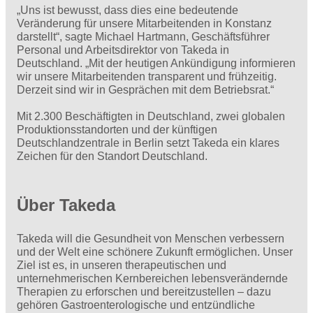
„Uns ist bewusst, dass dies eine bedeutende
Veränderung für unsere Mitarbeitenden in Konstanz
darstellt“, sagte Michael Hartmann, Geschäftsführer
Personal und Arbeitsdirektor von Takeda in
Deutschland. „Mit der heutigen Ankündigung informieren
wir unsere Mitarbeitenden transparent und frühzeitig.
Derzeit sind wir in Gesprächen mit dem Betriebsrat.“
Mit 2.300 Beschäftigten in Deutschland, zwei globalen
Produktionsstandorten und der künftigen
Deutschlandzentrale in Berlin setzt Takeda ein klares
Zeichen für den Standort Deutschland.
Über Takeda
Takeda will die Gesundheit von Menschen verbessern
und der Welt eine schönere Zukunft ermöglichen. Unser
Ziel ist es, in unseren therapeutischen und
unternehmerischen Kernbereichen lebensverändernde
Therapien zu erforschen und bereitzustellen – dazu
gehören Gastroenterologische und entzündliche