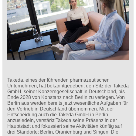
Takeda, eines der führenden pharmazeutischen
Unternehmen, hat bekanntgegeben, den Sitz der Takeda
GmbH, seiner Konzerngesellschaft in Deutschland, bis
Ende 2028 von Konstanz nach Berlin zu verlegen. Von
Berlin aus werden bereits jetzt wesentliche Aufgaben für
den Vertrieb in Deutschland übernommen. Mit der
Entscheidung auch die Takeda GmbH in Berlin
anzusiedeln, verstärkt Takeda seine Präsenz in der
Hauptstadt und fokussiert seine Aktivitäten künftig auf
drei Standorte: Berlin, Oranienburg und Singen. Die