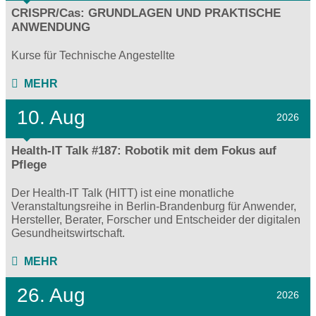
CRISPR/Cas: GRUNDLAGEN UND PRAKTISCHE
ANWENDUNG
Kurse für Technische Angestellte
MEHR
10. Aug
2026
Health-IT Talk #187: Robotik mit dem Fokus auf
Pflege
Der Health-IT Talk (HITT) ist eine monatliche
Veranstaltungsreihe in Berlin-Brandenburg für Anwender,
Hersteller, Berater, Forscher und Entscheider der digitalen
Gesundheitswirtschaft.
MEHR
26. Aug
2026