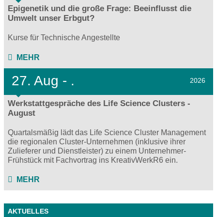
Epigenetik und die große Frage: Beeinflusst die
Umwelt unser Erbgut?
Kurse für Technische Angestellte
MEHR
27.
Aug - .
2026
Werkstattgespräche des Life Science Clusters -
August
Quartalsmäßig lädt das Life Science Cluster Management
die regionalen Cluster-Unternehmen (inklusive ihrer
Zulieferer und Dienstleister) zu einem Unternehmer-
Frühstück mit Fachvortrag ins KreativWerkR6 ein.
MEHR
AKTUELLES