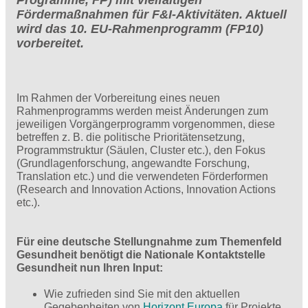
Fördermaßnahmen für F&I-Aktivitäten. Aktuell
wird das 10. EU-Rahmenprogramm (FP10)
vorbereitet.
Im Rahmen der Vorbereitung eines neuen
Rahmenprogramms werden meist Änderungen zum
jeweiligen Vorgängerprogramm vorgenommen, diese
betreffen z. B. die politische Prioritätensetzung,
Programmstruktur (Säulen, Cluster etc.), den Fokus
(Grundlagenforschung, angewandte Forschung,
Translation etc.) und die verwendeten Förderformen
(Research and Innovation Actions, Innovation Actions
etc.).
Für eine deutsche Stellungnahme zum Themenfeld
Gesundheit benötigt die Nationale Kontaktstelle
Gesundheit nun Ihren Input:
Wie zufrieden sind Sie mit den aktuellen
Gegebenheiten von
Horizont Europa
für Projekte