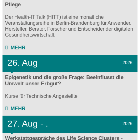
Pflege
Der Health-IT Talk (HITT) ist eine monatliche
Veranstaltungsreihe in Berlin-Brandenburg für Anwender,
Hersteller, Berater, Forscher und Entscheider der digitalen
Gesundheitswirtschaft.
MEHR
26. Aug
2026
Epigenetik und die große Frage: Beeinflusst die
Umwelt unser Erbgut?
Kurse für Technische Angestellte
MEHR
27.
Aug - .
2026
Werkstattgespräche des Life Science Clusters -