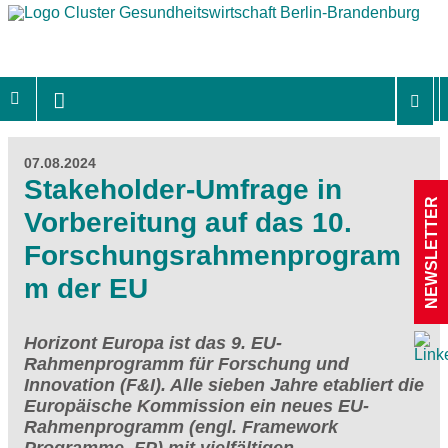
07.08.2024
Stakeholder-Umfrage in
NEWSLETTER
Vorbereitung auf das 10.
Forschungsrahmenprogram
m der EU
Horizont Europa ist das 9. EU-
Rahmenprogramm für Forschung und
Innovation (F&I). Alle sieben Jahre etabliert die
Europäische Kommission ein neues EU-
Rahmenprogramm (engl. Framework
Programme, FP) mit vielfältigen