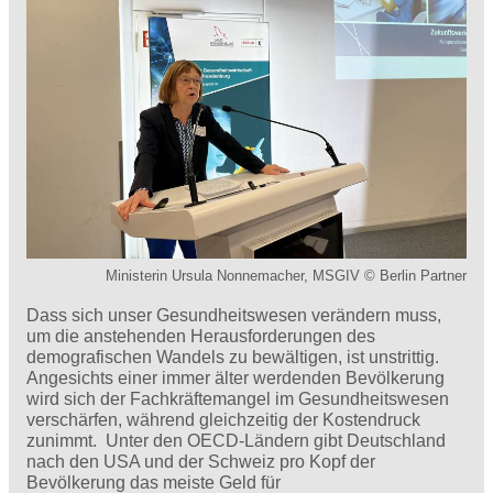
Ministerin Ursula Nonnemacher, MSGIV © Berlin Partner
Dass sich unser Gesundheitswesen verändern muss,
um die anstehenden Herausforderungen des
demografischen Wandels zu bewältigen, ist unstrittig.
Angesichts einer immer älter werdenden Bevölkerung
wird sich der Fachkräftemangel im Gesundheitswesen
verschärfen, während gleichzeitig der Kostendruck
zunimmt. Unter den OECD-Ländern gibt Deutschland
nach den USA und der Schweiz pro Kopf der
Bevölkerung das meiste Geld für