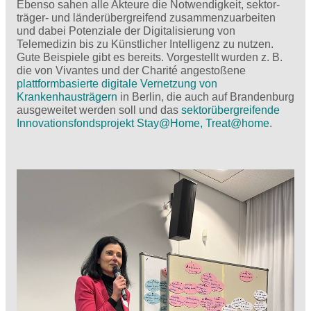
Ebenso sahen alle Akteure die Notwendigkeit, sektor-
träger- und länderübergreifend zusammenzuarbeiten
und dabei Potenziale der Digitalisierung von
Telemedizin bis zu Künstlicher Intelligenz zu nutzen.
Gute Beispiele gibt es bereits. Vorgestellt wurden z. B.
die von Vivantes und der Charité angestoßene
plattformbasierte digitale Vernetzung von
Krankenhausträgern
in Berlin, die auch auf Brandenburg
ausgeweitet werden soll und das
sektorübergreifende
Innovationsfondsprojekt Stay@Home, Treat@home
.