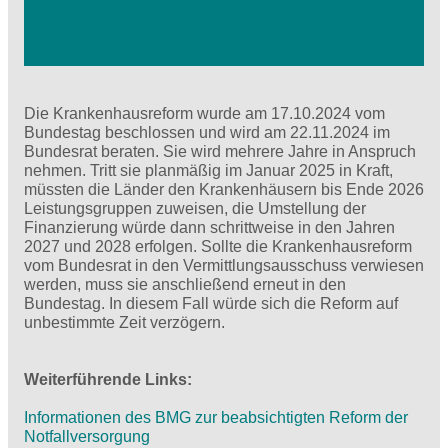
Die Krankenhausreform wurde am 17.10.2024 vom
Bundestag beschlossen und wird am 22.11.2024 im
Bundesrat beraten. Sie wird mehrere Jahre in Anspruch
nehmen. Tritt sie planmäßig im Januar 2025 in Kraft,
müssten die Länder den Krankenhäusern bis Ende 2026
Leistungsgruppen zuweisen, die Umstellung der
Finanzierung würde dann schrittweise in den Jahren
2027 und 2028 erfolgen. Sollte die Krankenhausreform
vom Bundesrat in den Vermittlungsausschuss verwiesen
werden, muss sie anschließend erneut in den
Bundestag. In diesem Fall würde sich die Reform auf
unbestimmte Zeit verzögern.
Weiterführende Links:
Informationen des BMG zur beabsichtigten Reform der
Notfallversorgung