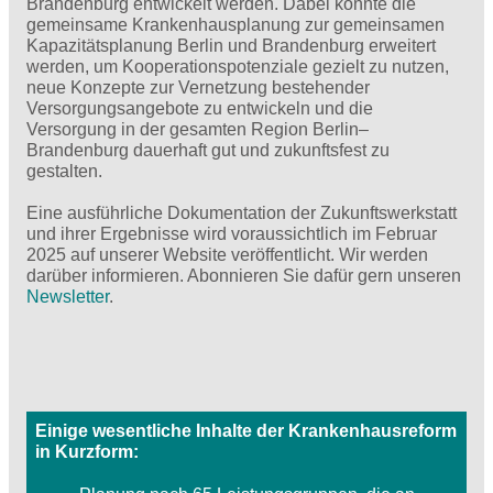
Brandenburg entwickelt werden. Dabei könnte die
gemeinsame Krankenhausplanung zur gemeinsamen
Kapazitätsplanung Berlin und Brandenburg erweitert
werden, um Kooperationspotenziale gezielt zu nutzen,
neue Konzepte zur Vernetzung bestehender
Versorgungsangebote zu entwickeln und die
Versorgung in der gesamten Region Berlin–
Brandenburg dauerhaft gut und zukunftsfest zu
gestalten.
Eine ausführliche Dokumentation der Zukunftswerkstatt
und ihrer Ergebnisse wird voraussichtlich im Februar
2025 auf unserer Website veröffentlicht. Wir werden
darüber informieren. Abonnieren Sie dafür gern unseren
Newsletter
.
Einige wesentliche Inhalte der Krankenhausreform
in Kurzform: