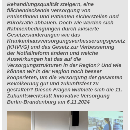
Behandlungsqualität steigern, eine
flächendeckende Versorgung von
Patientinnen und Patienten sicherstellen und
Bürokratie abbauen. Doch wie werden sich
Rahmenbedingungen durch avisierte
Gesetzesänderungen wie das
Krankenhausversorgungsverbesserungsgesetz
(KHVVG) und das Gesetz zur Verbesserung
der Notfallreform ändern und welche
Auswirkungen hat das auf die
Versorgungstrukturen in der Region? Und wie
können wir in der Region noch besser
kooperieren, um die Versorgung der gesamten
Bevölkerung gut und zukunftsfest zu
gestalten? Diesen Fragen widmete sich die 11.
Zukunftswerkstatt Innovative Versorgung
Berlin-Brandenburg am 6.11.2024