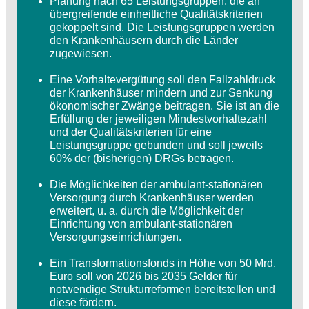
Planung nach 65 Leistungsgruppen, die an
übergreifende einheitliche Qualitätskriterien
gekoppelt sind. Die Leistungsgruppen werden
den Krankenhäusern durch die Länder
zugewiesen.
Eine Vorhaltevergütung soll den Fallzahldruck
der Krankenhäuser mindern und zur Senkung
ökonomischer Zwänge beitragen. Sie ist an die
Erfüllung der jeweiligen Mindestvorhaltezahl
und der Qualitätskriterien für eine
Leistungsgruppe gebunden und soll jeweils
60% der (bisherigen) DRGs betragen.
Die Möglichkeiten der ambulant-stationären
Versorgung durch Krankenhäuser werden
erweitert, u. a. durch die Möglichkeit der
Einrichtung von ambulant-stationären
Versorgungseinrichtungen.
Ein Transformationsfonds in Höhe von 50 Mrd.
Euro soll von 2026 bis 2035 Gelder für
notwendige Strukturreformen bereitstellen und
diese fördern.