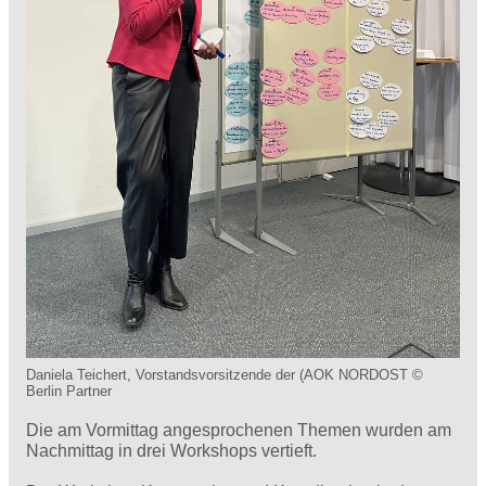
Daniela Teichert, Vorstandsvorsitzende der (AOK NORDOST ©
Berlin Partner
Die am Vormittag angesprochenen Themen wurden am
Nachmittag in drei Workshops vertieft.