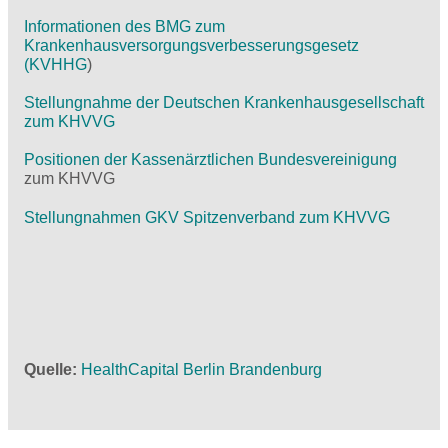
Informationen des BMG zum
Krankenhausversorgungsverbesserungsgesetz
(KVHHG
)
Stellungnahme der Deutschen Krankenhausgesellschaft
zum KHVVG
Positionen der Kassenärztlichen Bundesvereinigung
zum KHVVG
Stellungnahmen GKV Spitzenverband zum KHVVG
Quelle
HealthCapital Berlin Brandenburg