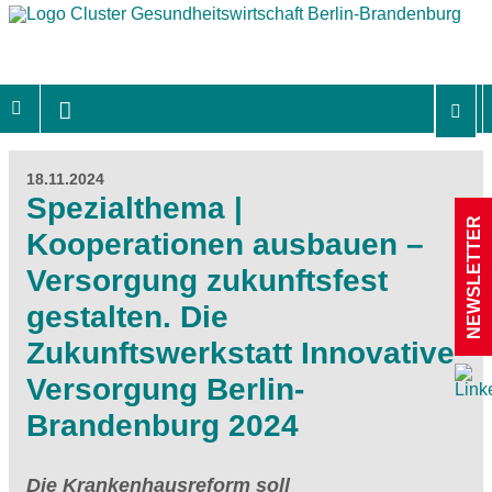
18.11.2024
Spezialthema |
NEWSLETTER
Kooperationen ausbauen –
Versorgung zukunftsfest
gestalten. Die
Zukunftswerkstatt Innovative
Versorgung Berlin-
Brandenburg 2024
Die Krankenhausreform soll