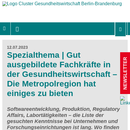
12.07.2023
Spezialthema | Gut
NEWSLETTER
ausgebildete Fachkräfte in
der Gesundheitswirtschaft –
Die Metropolregion hat
einiges zu bieten
Softwareentwicklung, Produktion, Regulatory
Affairs, Labortätigkeiten – die Liste der
gesuchten Kenntnisse bei Unternehmen und
Forschungseinrichtungen ist lang. Wo finden