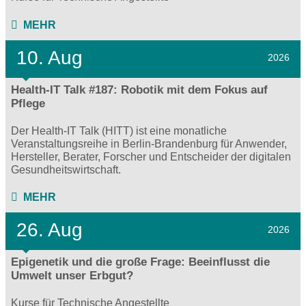
MEHR
10. Aug
2026
Health-IT Talk #187: Robotik mit dem Fokus auf
Pflege
Der Health-IT Talk (HITT) ist eine monatliche
Veranstaltungsreihe in Berlin-Brandenburg für Anwender,
Hersteller, Berater, Forscher und Entscheider der digitalen
Gesundheitswirtschaft.
MEHR
26. Aug
2026
Epigenetik und die große Frage: Beeinflusst die
Umwelt unser Erbgut?
Kurse für Technische Angestellte