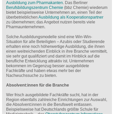
Ausbildung zum Pharmakanten
. Das Berliner
Berufsbildungszentrum Chemie
(bbz Chemie) wiederum
bietet beispielsweise Unternehmen an, einen Teil der
überbetrieblichen
Ausbildung als Kooperationspartner
zu übernehmen; das Angebot nutzen bereits viele
Pharmaunternehmen.
Solche Ausbildungsmodelle sind eine Win-Win-
Situation für alle Beteiligten – Azubis oder Studierende
erhalten eine noch höherwertige Ausbildung, die ihnen
einen weitreichenden Einblick in ihre Branche vermittelt,
sie sehr gut qualifiziert und damit im Hinblick auf die
berufliche Entwicklung attraktiv ist. Unternehmen
bekommen im Gegenzug besser ausgebildete
Fachkräfte und haben etwas mehr bei der
Nachwuchssuche zu bieten.
Absolvent:innen für die Branche
Wer frisch ausgebildete Fachkräfte sucht, hat in der
Region ebenfalls zahlreiche Einrichtungen zur Auswahl,
die Absolvent:innen in die Berufswelt entlassen.
Beispielsweise hat Deutschlands größte Schule für