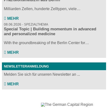
Milliarden Zellen, hunderte Zelltypen, viele…
MEHR
08.06.2026
SPEZIALTHEMA
Special Topic | Building momentum in advanced
and personalized medicine
With the groundbreaking of the Berlin Center for…
MEHR
NEWSLETTERANMELDUNG
Melden Sie sich für unseren Newsletter an ...
MEHR