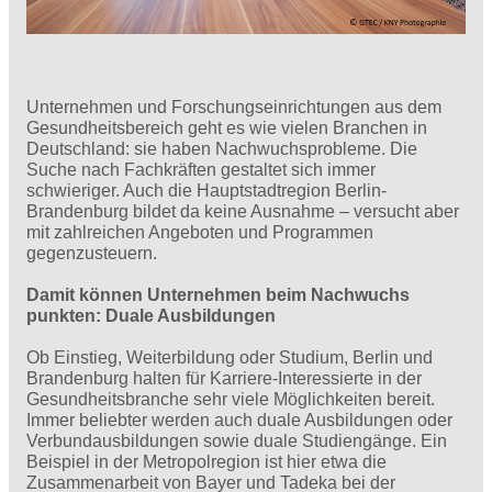
Unternehmen und Forschungseinrichtungen aus dem
Gesundheitsbereich geht es wie vielen Branchen in
Deutschland: sie haben Nachwuchsprobleme. Die
Suche nach Fachkräften gestaltet sich immer
schwieriger. Auch die Hauptstadtregion Berlin-
Brandenburg bildet da keine Ausnahme – versucht aber
mit zahlreichen Angeboten und Programmen
gegenzusteuern.
Damit können Unternehmen beim Nachwuchs
punkten: Duale Ausbildungen
Ob Einstieg, Weiterbildung oder Studium, Berlin und
Brandenburg halten für Karriere-Interessierte in der
Gesundheitsbranche sehr viele Möglichkeiten bereit.
Immer beliebter werden auch duale Ausbildungen oder
Verbundausbildungen sowie duale Studiengänge. Ein
Beispiel in der Metropolregion ist hier etwa die
Zusammenarbeit von Bayer und Tadeka bei der