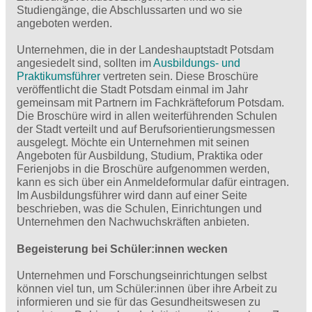
Studiengänge, die Abschlussarten und wo sie
angeboten werden.
Unternehmen, die in der Landeshauptstadt Potsdam
angesiedelt sind, sollten im
Ausbildungs- und
Praktikumsführer
vertreten sein. Diese Broschüre
veröffentlicht die Stadt Potsdam einmal im Jahr
gemeinsam mit Partnern im Fachkräfteforum Potsdam.
Die Broschüre wird in allen weiterführenden Schulen
der Stadt verteilt und auf Berufsorientierungsmessen
ausgelegt. Möchte ein Unternehmen mit seinen
Angeboten für Ausbildung, Studium, Praktika oder
Ferienjobs in die Broschüre aufgenommen werden,
kann es sich über ein Anmeldeformular dafür eintragen.
Im Ausbildungsführer wird dann auf einer Seite
beschrieben, was die Schulen, Einrichtungen und
Unternehmen den Nachwuchskräften anbieten.
Begeisterung bei Schüler:innen wecken
Unternehmen und Forschungseinrichtungen selbst
können viel tun, um Schüler:innen über ihre Arbeit zu
informieren und sie für das Gesundheitswesen zu