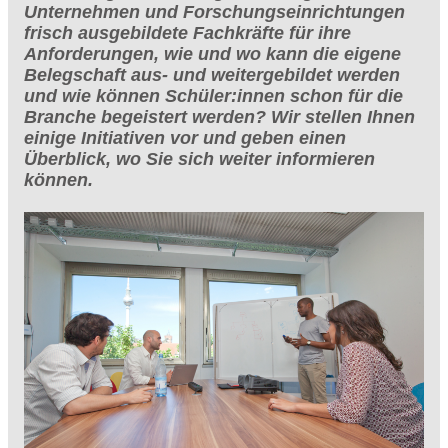
Unternehmen und Forschungseinrichtungen
frisch ausgebildete Fachkräfte für ihre
Anforderungen, wie und wo kann die eigene
Belegschaft aus- und weitergebildet werden
und wie können Schüler:innen schon für die
Branche begeistert werden? Wir stellen Ihnen
einige Initiativen vor und geben einen
Überblick, wo Sie sich weiter informieren
können.