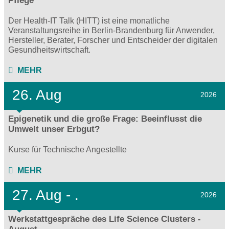
Pflege
Der Health-IT Talk (HITT) ist eine monatliche
Veranstaltungsreihe in Berlin-Brandenburg für Anwender,
Hersteller, Berater, Forscher und Entscheider der digitalen
Gesundheitswirtschaft.
MEHR
26. Aug
2026
Epigenetik und die große Frage: Beeinflusst die
Umwelt unser Erbgut?
Kurse für Technische Angestellte
MEHR
27.
Aug - .
2026
Werkstattgespräche des Life Science Clusters -