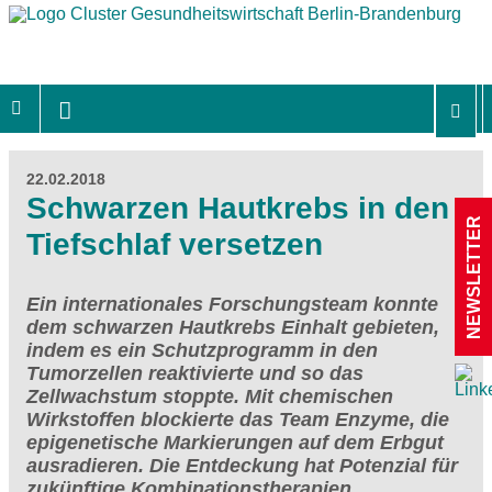
22.02.2018
Schwarzen Hautkrebs in den
NEWSLETTER
Tiefschlaf versetzen
Ein internationales Forschungsteam konnte
dem schwarzen Hautkrebs Einhalt gebieten,
indem es ein Schutzprogramm in den
Tumorzellen reaktivierte und so das
Zellwachstum stoppte. Mit chemischen
Wirkstoffen blockierte das Team Enzyme, die
epigenetische Markierungen auf dem Erbgut
ausradieren. Die Entdeckung hat Potenzial für
zukünftige Kombinationstherapien.