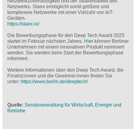
Netzwerkzuverlässigkeit und der Skalierbarkeit des
Netzwerks. Staex ermöglicht somit größere und
komplexere Netzwerke mit einer Vielzahl von IoT-
Geräten.
https://staex.io/
Die Bewerbungsphase für den Deep Tech Award 2025
startet im Februar nächsten Jahres.
Hier
können Berliner
Unternehmen mit einem innovativen Produkt nominiert
werden. Sie werden beim Start der Bewerbungsphase
informiert.
Weitere Informationen über den Deep Tech Award, die
Finalist:innen und die Gewinner:innen finden Sie
unter:
https://www.berlin.de/deeptech/
Quelle
Senatsverwaltung für Wirtschaft, Energie und
Betriebe