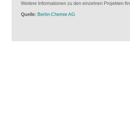
Weitere Informationen zu den einzelnen Projekten fi
Quelle
Berlin-Chemie AG