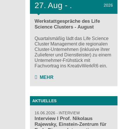
27.
Aug - .
2026
Werkstattgespräche des Life
Science Clusters - August
Quartalsmäßig lädt das Life Science
Cluster Management die regionalen
Cluster-Unternehmen (inklusive ihrer
Zulieferer und Dienstleister) zu einem
Unternehmer-Frühstück mit
Fachvortrag ins KreativWerkR6 ein.
MEHR
AKTUELLES
16.06.2026
INTERVIEW
Interview I Prof. Nikolaus
Rajewsky, Einstein-Zentrum für