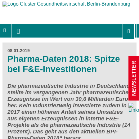
08.01.2019
Pharma-Daten 2018: Spitze
NEWSLETTER
bei F&E-Investitionen
Die pharmazeutische Industrie in Deutschland
stellte im vergangenen Jahr pharmazeutische
Erzeugnisse im Wert von 30,6 Milliarden Euro
her. Kein Industriezweig investierte zudem in
2017 einen höheren Anteil seines Umsatzes
aus eigenen Erzeugnissen in interne F&E-
Projekte als die pharmazeutische Industrie (14
Prozent). Das geht aus den aktuellen BPI-
Pharma-Daten 2018“ hervor.