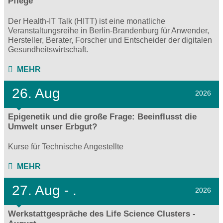
Pflege
Der Health-IT Talk (HITT) ist eine monatliche
Veranstaltungsreihe in Berlin-Brandenburg für Anwender,
Hersteller, Berater, Forscher und Entscheider der digitalen
Gesundheitswirtschaft.
MEHR
26. Aug
2026
Epigenetik und die große Frage: Beeinflusst die
Umwelt unser Erbgut?
Kurse für Technische Angestellte
MEHR
27.
Aug - .
2026
Werkstattgespräche des Life Science Clusters -