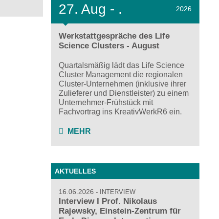
27.
Aug - .
2026
Werkstattgespräche des Life
Science Clusters - August
Quartalsmäßig lädt das Life Science
Cluster Management die regionalen
Cluster-Unternehmen (inklusive ihrer
Zulieferer und Dienstleister) zu einem
Unternehmer-Frühstück mit
Fachvortrag ins KreativWerkR6 ein.
MEHR
AKTUELLES
16.06.2026
INTERVIEW
Interview I Prof. Nikolaus
Rajewsky, Einstein-Zentrum für