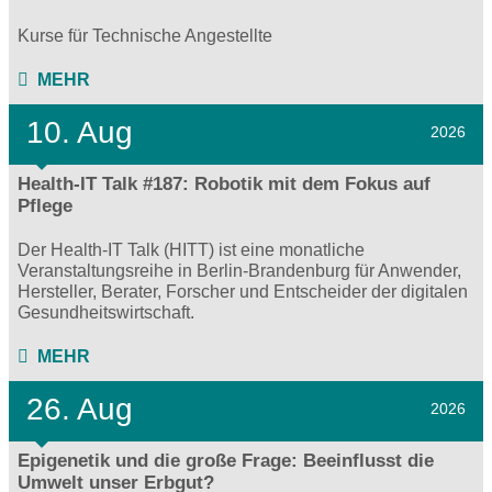
Kurse für Technische Angestellte
MEHR
10. Aug
2026
Health-IT Talk #187: Robotik mit dem Fokus auf
Pflege
Der Health-IT Talk (HITT) ist eine monatliche
Veranstaltungsreihe in Berlin-Brandenburg für Anwender,
Hersteller, Berater, Forscher und Entscheider der digitalen
Gesundheitswirtschaft.
MEHR
26. Aug
2026
Epigenetik und die große Frage: Beeinflusst die
Umwelt unser Erbgut?