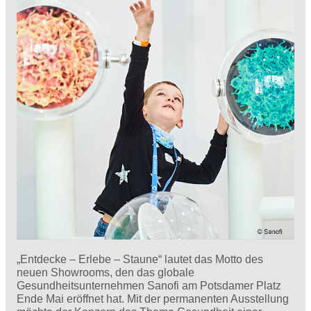
„Entdecke – Erlebe – Staune“ lautet das Motto des
neuen Showrooms, den das globale
Gesundheitsunternehmen Sanofi am Potsdamer Platz
Ende Mai eröffnet hat. Mit der permanenten Ausstellung