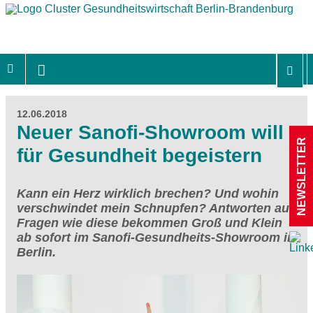
12.06.2018
Neuer Sanofi-Showroom will
NEWSLETTER
für Gesundheit begeistern
Kann ein Herz wirklich brechen? Und wohin
verschwindet mein Schnupfen? Antworten auf
Fragen wie diese bekommen Groß und Klein
ab sofort im Sanofi-Gesundheits-Showroom in
Berlin.