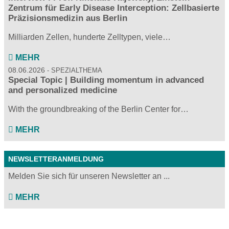
Zentrum für Early Disease Interception: Zellbasierte
Präzisionsmedizin aus Berlin
Milliarden Zellen, hunderte Zelltypen, viele…
MEHR
08.06.2026
SPEZIALTHEMA
Special Topic | Building momentum in advanced
and personalized medicine
With the groundbreaking of the Berlin Center for…
MEHR
NEWSLETTERANMELDUNG
Melden Sie sich für unseren Newsletter an ...
MEHR