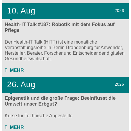
10. Aug
2026
Health-IT Talk #187: Robotik mit dem Fokus auf
Pflege
Der Health-IT Talk (HITT) ist eine monatliche
Veranstaltungsreihe in Berlin-Brandenburg für Anwender,
Hersteller, Berater, Forscher und Entscheider der digitalen
Gesundheitswirtschaft.
MEHR
26. Aug
2026
Epigenetik und die große Frage: Beeinflusst die
Umwelt unser Erbgut?
Kurse für Technische Angestellte
MEHR