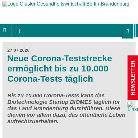
27.07.2020
Neue Corona-Teststrecke
NEWSLETTER
ermöglicht bis zu 10.000
Corona-Tests täglich
Bis zu 10.000 Corona-Tests kann das
Biotechnologie Startup BIOMES täglich für
das Land Brandenburg durchführen. Diese
dienen vor allem dazu, das öffentliche Leben
aufrechtzuerhalten.