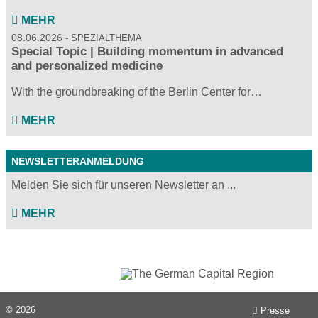
MEHR
08.06.2026
SPEZIALTHEMA
Special Topic | Building momentum in advanced
and personalized medicine
With the groundbreaking of the Berlin Center for…
MEHR
NEWSLETTERANMELDUNG
Melden Sie sich für unseren Newsletter an ...
MEHR
© 2026
Presse