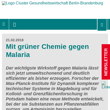
21.02.2018
Mit grüner Chemie gegen
NEWSLETTER
Malaria
Der wichtigste Wirkstoff gegen Malaria lässt
sich jetzt umweltschonend und deutlich
effizienter als bisher erzeugen. Forscher der
Max-Planck-Institute für Dynamik komplexer
technischer Systeme in Magdeburg und für
Kolloid- und Grenzflächenforschung in
Potsdam haben eine neue Methode entwickelt,
bei der sie Substanzen aus Pflanzenabfällen
nutzen, um Artemisinin herzustellen.