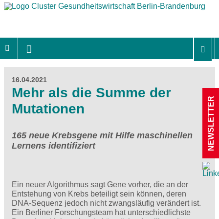
16.04.2021
Mehr als die Summe der
NEWSLETTER
Mutationen
165 neue Krebsgene mit Hilfe maschinellen
Lernens identifiziert
Ein neuer Algorithmus sagt Gene vorher, die an der
Entstehung von Krebs beteiligt sein können, deren
DNA-Sequenz jedoch nicht zwangsläufig verändert ist.
Ein Berliner Forschungsteam hat unterschiedlichste