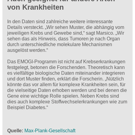
von Krankheiten
In den Daten sind zahlreiche weitere interessante
Details versteckt. „Wir sehen Muster, die abhängig vom
jeweiligen Krebs und Gewebe sind,“ sagt Marsico. „Wir
sehen das als Hinweis, dass Tumoren je nach Organ
durch unterschiedliche molekulare Mechanismen
ausgelöst werden.“
Das EMOGI-Programm ist nicht auf Krebserkrankungen
festgelegt, betonen die Forschenden. Theoretisch kann
es vielfältige biologische Daten miteinander integrieren
und dort Muster finden, erklärt die Forscherin. „Nützlich
könnte das vor allem für komplexe Krankheiten sein, für
die vielseitige Daten erhoben werden und bei denen die
Gene eine wichtige Rolle spielen. Neben Krebs sind
dies auch komplexe Stoffwechselerkrankungen wie zum
Beispiel Diabetes.“
Quelle
Max-Plank-Gesellschaft