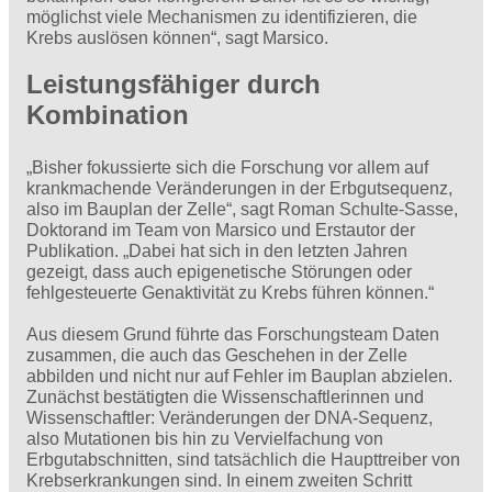
möglichst viele Mechanismen zu identifizieren, die
Krebs auslösen können“, sagt Marsico.
Leistungsfähiger durch
Kombination
„Bisher fokussierte sich die Forschung vor allem auf
krankmachende Veränderungen in der Erbgutsequenz,
also im Bauplan der Zelle“, sagt Roman Schulte-Sasse,
Doktorand im Team von Marsico und Erstautor der
Publikation. „Dabei hat sich in den letzten Jahren
gezeigt, dass auch epigenetische Störungen oder
fehlgesteuerte Genaktivität zu Krebs führen können.“
Aus diesem Grund führte das Forschungsteam Daten
zusammen, die auch das Geschehen in der Zelle
abbilden und nicht nur auf Fehler im Bauplan abzielen.
Zunächst bestätigten die Wissenschaftlerinnen und
Wissenschaftler: Veränderungen der DNA-Sequenz,
also Mutationen bis hin zu Vervielfachung von
Erbgutabschnitten, sind tatsächlich die Haupttreiber von
Krebserkrankungen sind. In einem zweiten Schritt