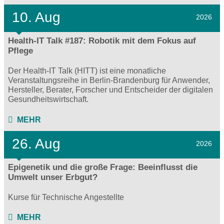
10. Aug
2026
Health-IT Talk #187: Robotik mit dem Fokus auf
Pflege
Der Health-IT Talk (HITT) ist eine monatliche
Veranstaltungsreihe in Berlin-Brandenburg für Anwender,
Hersteller, Berater, Forscher und Entscheider der digitalen
Gesundheitswirtschaft.
MEHR
26. Aug
2026
Epigenetik und die große Frage: Beeinflusst die
Umwelt unser Erbgut?
Kurse für Technische Angestellte
MEHR