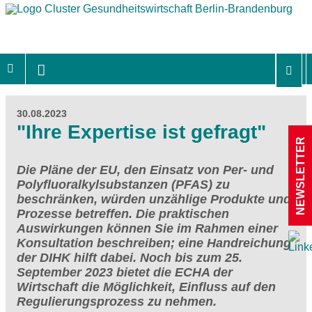
30.08.2023
"Ihre Expertise ist gefragt"
NEWSLETTER
Die Pläne der EU, den Einsatz von Per- und
Polyfluoralkylsubstanzen (PFAS) zu
beschränken, würden unzählige Produkte und
Prozesse betreffen. Die praktischen
Auswirkungen können Sie im Rahmen einer
Konsultation beschreiben; eine Handreichung
der DIHK hilft dabei. Noch bis zum 25.
September 2023 bietet die ECHA der
Wirtschaft die Möglichkeit, Einfluss auf den
Regulierungsprozess zu nehmen.