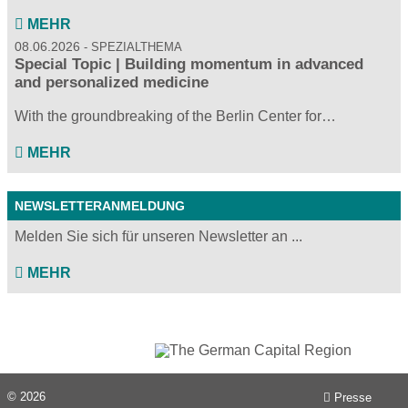
MEHR
08.06.2026
SPEZIALTHEMA
Special Topic | Building momentum in advanced
and personalized medicine
With the groundbreaking of the Berlin Center for…
MEHR
NEWSLETTERANMELDUNG
Melden Sie sich für unseren Newsletter an ...
MEHR
© 2026
Presse