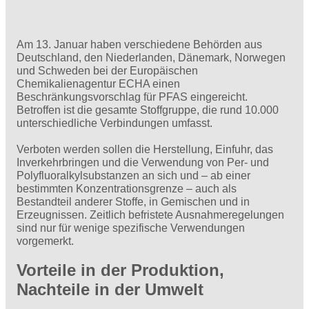
Am 13. Januar haben verschiedene Behörden aus
Deutschland, den Niederlanden, Dänemark, Norwegen
und Schweden bei der Europäischen
Chemikalienagentur ECHA einen
Beschränkungsvorschlag für PFAS eingereicht.
Betroffen ist die gesamte Stoffgruppe, die rund 10.000
unterschiedliche Verbindungen umfasst.
Verboten werden sollen die Herstellung, Einfuhr, das
Inverkehrbringen und die Verwendung von Per- und
Polyfluoralkylsubstanzen an sich und – ab einer
bestimmten Konzentrationsgrenze – auch als
Bestandteil anderer Stoffe, in Gemischen und in
Erzeugnissen. Zeitlich befristete Ausnahmeregelungen
sind nur für wenige spezifische Verwendungen
vorgemerkt.
Vorteile in der Produktion,
Nachteile in der Umwelt