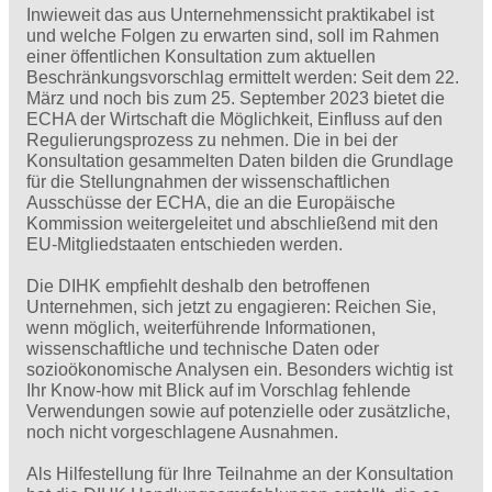
Inwieweit das aus Unternehmenssicht praktikabel ist
und welche Folgen zu erwarten sind, soll im Rahmen
einer öffentlichen Konsultation zum aktuellen
Beschränkungsvorschlag ermittelt werden: Seit dem 22.
März und noch bis zum 25. September 2023 bietet die
ECHA der Wirtschaft die Möglichkeit, Einfluss auf den
Regulierungsprozess zu nehmen. Die in bei der
Konsultation gesammelten Daten bilden die Grundlage
für die Stellungnahmen der wissenschaftlichen
Ausschüsse der ECHA, die an die Europäische
Kommission weitergeleitet und abschließend mit den
EU-Mitgliedstaaten entschieden werden.
Die DIHK empfiehlt deshalb den betroffenen
Unternehmen, sich jetzt zu engagieren: Reichen Sie,
wenn möglich, weiterführende Informationen,
wissenschaftliche und technische Daten oder
sozioökonomische Analysen ein. Besonders wichtig ist
Ihr Know-how mit Blick auf im Vorschlag fehlende
Verwendungen sowie auf potenzielle oder zusätzliche,
noch nicht vorgeschlagene Ausnahmen.
Als Hilfestellung für Ihre Teilnahme an der Konsultation