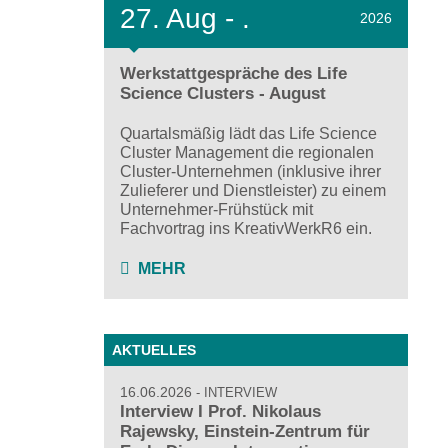
27.
Aug - .
2026
Werkstattgespräche des Life
Science Clusters - August
Quartalsmäßig lädt das Life Science
Cluster Management die regionalen
Cluster-Unternehmen (inklusive ihrer
Zulieferer und Dienstleister) zu einem
Unternehmer-Frühstück mit
Fachvortrag ins KreativWerkR6 ein.
MEHR
AKTUELLES
16.06.2026
INTERVIEW
Interview I Prof. Nikolaus
Rajewsky, Einstein-Zentrum für