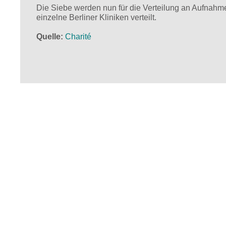
Die Siebe werden nun für die Verteilung an Aufnahm
einzelne Berliner Kliniken verteilt.
Quelle
Charité