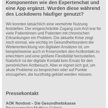
Komponenten wie den Expertenchat und
eine App ergänzt. Wurden diese während
des Lockdowns häufiger genutzt?
Wir konnten tatsächlich eine vermehrte Nutzung
feststellen. Der eingeschränkte Zugang zum Arzt war für
viele Patientinnen und Patienten mit chronischen
Erkrankungen ein Problem. Die aktuelle Krise zeigt
noch einmal, wie wichtig im Gesundheitssystem die
Weiterentwicklung von digitalen Ansätzen ist, um
beispielsweise auch in Krisenzeiten den Arztkontakt zu
erleichtern und eine größere Flexibilität herzustellen.
Natürlich ist der digitale Kontakt kein Ersatz für den
persönlichen Arztbesuch. Aber er eignet sich gut, um
akute Probleme zu besprechen oder auf Punkte
einzugehen, die kurzfristig geklärt werden müssen.
Pressekontakt
AOK Nordost – Die Gesundheitskasse
Pressesprecher Matthias Gabriel