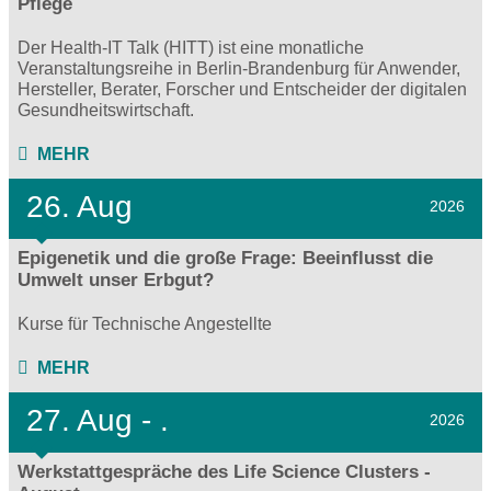
Pflege
Der Health-IT Talk (HITT) ist eine monatliche
Veranstaltungsreihe in Berlin-Brandenburg für Anwender,
Hersteller, Berater, Forscher und Entscheider der digitalen
Gesundheitswirtschaft.
MEHR
26. Aug
2026
Epigenetik und die große Frage: Beeinflusst die
Umwelt unser Erbgut?
Kurse für Technische Angestellte
MEHR
27.
Aug - .
2026
Werkstattgespräche des Life Science Clusters -