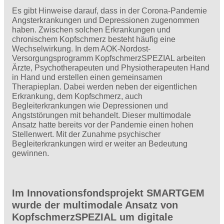
Es gibt Hinweise darauf, dass in der Corona-Pandemie
Angsterkrankungen und Depressionen zugenommen
haben. Zwischen solchen Erkrankungen und
chronischem Kopfschmerz besteht häufig eine
Wechselwirkung. In dem AOK-Nordost-
Versorgungsprogramm KopfschmerzSPEZIAL arbeiten
Ärzte, Psychotherapeuten und Physiotherapeuten Hand
in Hand und erstellen einen gemeinsamen
Therapieplan. Dabei werden neben der eigentlichen
Erkrankung, dem Kopfschmerz, auch
Begleiterkrankungen wie Depressionen und
Angststörungen mit behandelt. Dieser multimodale
Ansatz hatte bereits vor der Pandemie einen hohen
Stellenwert. Mit der Zunahme psychischer
Begleiterkrankungen wird er weiter an Bedeutung
gewinnen.
Im Innovationsfondsprojekt SMARTGEM
wurde der multimodale Ansatz von
KopfschmerzSPEZIAL um digitale