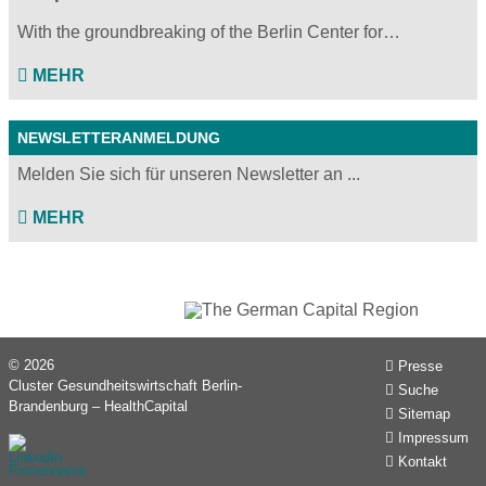
With the groundbreaking of the Berlin Center for…
MEHR
NEWSLETTERANMELDUNG
Melden Sie sich für unseren Newsletter an ...
MEHR
© 2026
Presse
Cluster Gesundheitswirtschaft Berlin-
Suche
Brandenburg – HealthCapital
Sitemap
Impressum
Kontakt