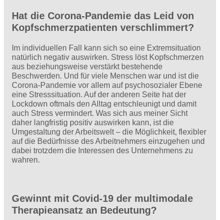
Hat die Corona-Pandemie das Leid von
Kopfschmerzpatienten verschlimmert?
Im individuellen Fall kann sich so eine Extremsituation
natürlich negativ auswirken. Stress löst Kopfschmerzen
aus beziehungsweise verstärkt bestehende
Beschwerden. Und für viele Menschen war und ist die
Corona-Pandemie vor allem auf psychosozialer Ebene
eine Stresssituation. Auf der anderen Seite hat der
Lockdown oftmals den Alltag entschleunigt und damit
auch Stress vermindert. Was sich aus meiner Sicht
daher langfristig positiv auswirken kann, ist die
Umgestaltung der Arbeitswelt – die Möglichkeit, flexibler
auf die Bedürfnisse des Arbeitnehmers einzugehen und
dabei trotzdem die Interessen des Unternehmens zu
wahren.
Gewinnt mit Covid-19 der multimodale
Therapieansatz an Bedeutung?