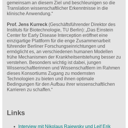
gemeinsam an diesem Ziel und beschleunigen so die
Translation wissenschaftlicher Erkenntnisse in die
klinische Anwendung.“
Prof. Jens Kurreck
(Geschäftsführender Direktor des
Instituts für Biotechnologie, TU Berlin): „Das Einstein
Center for Early Disease Interception eröffnet eine
einzigartige Plattform für die enge Zusammenarbeit
führender Berliner Forschungseinrichtungen und
ermöglicht es, an verschiedenen humanen Modellen
frühe Mechanismen der Krankheitsentstehung besser zu
verstehen. Besonders wichtig ist dabei, jungen
Wissenschaftlerinnen und Wissenschaftlern im Rahmen
dieses Konsortiums Zugang zu modernsten
Technologien zu bieten und ihnen optimale
Bedingungen für den Aufbau ihrer wissenschaftlichen
Karrieren zu schaffen.“
Links
Interview mit Nikolaus Rajewsky und Leif Erik