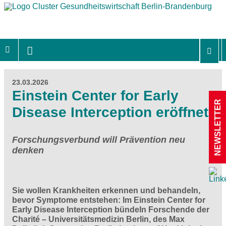
23.03.2026
Einstein Center for Early
NEWSLETTER
Disease Interception eröffnet
Forschungsverbund will Prävention neu
denken
Sie wollen Krankheiten erkennen und behandeln,
bevor Symptome entstehen: Im Einstein Center for
Early Disease Interception bündeln Forschende der
Charité – Universitätsmedizin Berlin, des Max