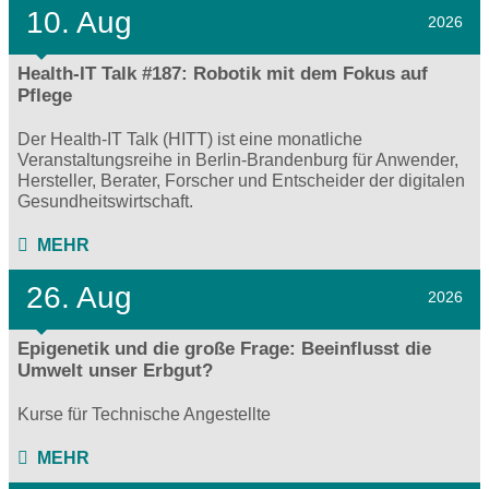
10. Aug
2026
Health-IT Talk #187: Robotik mit dem Fokus auf
Pflege
Der Health-IT Talk (HITT) ist eine monatliche
Veranstaltungsreihe in Berlin-Brandenburg für Anwender,
Hersteller, Berater, Forscher und Entscheider der digitalen
Gesundheitswirtschaft.
MEHR
26. Aug
2026
Epigenetik und die große Frage: Beeinflusst die
Umwelt unser Erbgut?
Kurse für Technische Angestellte
MEHR