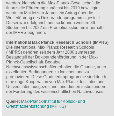
wurden. Nachdem die Max-Planck-Gesellschaft die
finanzielle Förderung zunächst bis 2019 bewilligte,
wurde im Mai letzten Jahres ein Antrag über die
Weiterführung des Doktorandenprogramms gestellt.
Dieser war erfolgreich und so können weitere 36
Studenten bis 2022 ein Promotionsstudium innerhalb
der IMPRS beginnen.
International Max Planck Research Schools (IMPRS)
Die International Max Planck Research Schools
(IMPRS) gehören seit dem Jahr 2000 zum festen
Bestandteil der Doktorandenförderung in der Max-
Planck-Gesellschaft. Begabte
Nachwuchswissenschaftler erhalten die Chance, unter
exzellenten Bedingungen zu forschen und zu
promovieren. Diese Graduiertenprogramme sind durch
eine enge Kooperation von Max-Planck-Instituten und
Universitäten ausgezeichnet und dienen insbesondere
der Förderung des wissenschaftlichen Nachwuchses.
Quelle
Max-Planck-Institut für Kolloid- und
Grenzflächenforschung (MPIKG)