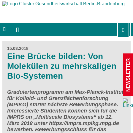
15.03.2018
Eine Brücke bilden: Von
NEWSLETTER
Molekülen zu mehrskaligen
Bio-Systemen
Graduiertenprogramm am Max-Planck-Institut
für Kolloid- und Grenzflächenforschung
(MPIKG) startet nächste Bewerbungsphase.
Interessierte Studenten können sich für die
IMPRS on „Multiscale Biosystems“ ab 12.
März 2018 unter https://imprs.mpikg.mpg.de
bewerben. Bewerbungsschluss für das