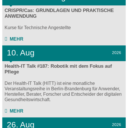
CRISPR/Cas: GRUNDLAGEN UND PRAKTISCHE
ANWENDUNG
Kurse für Technische Angestellte
MEHR
10. Aug
2026
Health-IT Talk #187: Robotik mit dem Fokus auf
Pflege
Der Health-IT Talk (HITT) ist eine monatliche
Veranstaltungsreihe in Berlin-Brandenburg für Anwender,
Hersteller, Berater, Forscher und Entscheider der digitalen
Gesundheitswirtschaft.
MEHR
26. Aug
2026