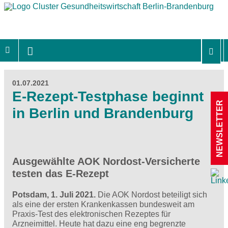
01.07.2021
E-Rezept-Testphase beginnt
NEWSLETTER
in Berlin und Brandenburg
Ausgewählte AOK Nordost-Versicherte
testen das E-Rezept
Potsdam, 1. Juli 2021.
Die AOK Nordost beteiligt sich
als eine der ersten Krankenkassen bundesweit am
Praxis-Test des elektronischen Rezeptes für
Arzneimittel. Heute hat dazu eine eng begrenzte