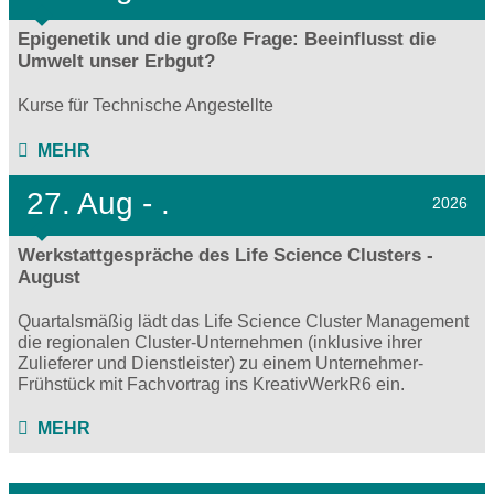
Epigenetik und die große Frage: Beeinflusst die
Umwelt unser Erbgut?
Kurse für Technische Angestellte
MEHR
27.
Aug - .
2026
Werkstattgespräche des Life Science Clusters -
August
Quartalsmäßig lädt das Life Science Cluster Management
die regionalen Cluster-Unternehmen (inklusive ihrer
Zulieferer und Dienstleister) zu einem Unternehmer-
Frühstück mit Fachvortrag ins KreativWerkR6 ein.
MEHR