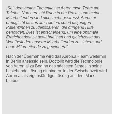
„Seit dem ersten Tag entlastet Aaron mein Team am
Telefon. Nun herrscht Ruhe in der Praxis, und meine
Mitarbeitenden sind nicht mehr gestresst. Aaron.ai
ermöglicht es uns am Telefon, sofort diejenigen
Patient:innen zu identifizieren, die dringend Hilfe
benötigen. Dies ist entscheidend, um eine optimale
Erreichbarkeit zu gewährleisten und gleichzeitig das
Wohlbefinden unserer Mitarbeitenden zu sichern und
neue Mitarbeitende zu gewinnen.”
Nach der Übernahme wird das Aaron.ai-Team weiterhin
in Berlin ansässig sein. Doctolib wird die Technologie
von Aaron.ai zu Beginn des nächsten Jahres in seine
bestehende Lösung einbinden. In der Zwischenzeit wird
Aaron.ai als eigenständige Lösung auf dem Markt
bleiben.