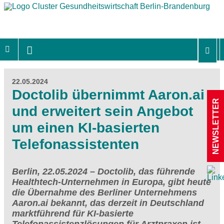
22.05.2024
Doctolib übernimmt Aaron.ai
NEWSLETTER
und erweitert sein Angebot
um einen KI-basierten
Telefonassistenten
Berlin, 22.05.2024 – Doctolib, das führende
Healthtech-Unternehmen in Europa, gibt heute
die Übernahme des Berliner Unternehmens
Aaron.ai bekannt, das derzeit in Deutschland
marktführend für KI-basierte
Telefonassistenzlösungen für Arztpraxen ist.