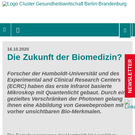
16.10.2020
Die Zukunft der Biomedizin?
NEWSLETTER
Forscher der Humboldt-Universität und des
Experimental and Clinical Research Centers
(ECRC) haben das erste Infrarot basierte
Mikroskop mit Quantenlicht gebaut. Durch ein
gezieltes Verschränken der Photonen gelang
ihnen eine Abbildung von Gewebeproben mit
vorher unsichtbaren Bio-Merkmalen.