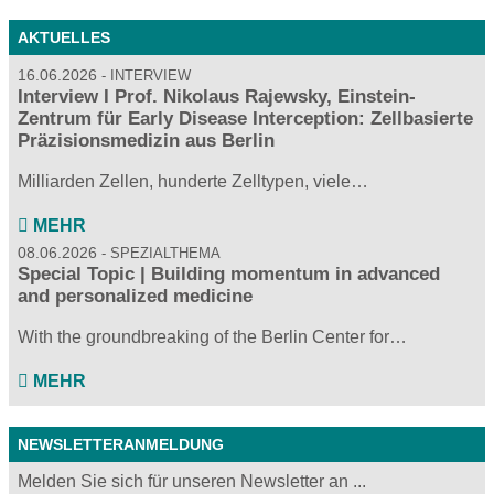
AKTUELLES
16.06.2026
INTERVIEW
Interview I Prof. Nikolaus Rajewsky, Einstein-
Zentrum für Early Disease Interception: Zellbasierte
Präzisionsmedizin aus Berlin
Milliarden Zellen, hunderte Zelltypen, viele…
MEHR
08.06.2026
SPEZIALTHEMA
Special Topic | Building momentum in advanced
and personalized medicine
With the groundbreaking of the Berlin Center for…
MEHR
NEWSLETTERANMELDUNG
Melden Sie sich für unseren Newsletter an ...