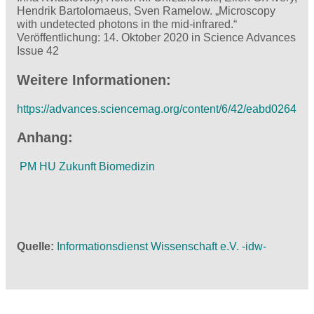
Hendrik Bartolomaeus, Sven Ramelow. „Microscopy
with undetected photons in the mid-infrared.“
Veröffentlichung: 14. Oktober 2020 in Science Advances
Issue 42
Weitere Informationen:
https://advances.sciencemag.org/content/6/42/eabd0264
Anhang:
PM HU Zukunft Biomedizin
Quelle
Informationsdienst Wissenschaft e.V. -idw-