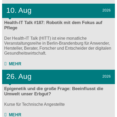
10. Aug
2026
Health-IT Talk #187: Robotik mit dem Fokus auf
Pflege
Der Health-IT Talk (HITT) ist eine monatliche
Veranstaltungsreihe in Berlin-Brandenburg für Anwender,
Hersteller, Berater, Forscher und Entscheider der digitalen
Gesundheitswirtschaft.
MEHR
26. Aug
2026
Epigenetik und die große Frage: Beeinflusst die
Umwelt unser Erbgut?
Kurse für Technische Angestellte
MEHR