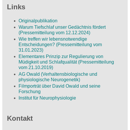
Links
Originalpublikation
Warum Tiefschlaf unser Gedächtnis fördert
(Pressemitteilung vom 12.12.2024)
Wie treffen wir lebensnotwendige
Entscheidungen? (Pressemitteilung vom
31.01.2023)
Elementares Prinzip zur Regulierung von
Müdigkeit und Schlafqualität (Pressemitteilung
vom 21.10.2019)
AG Owald (Verhaltensbiologische und
physiologische Neurogenetik)
Filmporträt über David Owald und seine
Forschung
Institut für Neurophysiologie
Kontakt