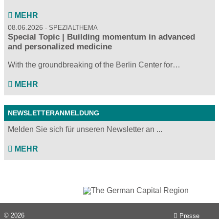
MEHR
08.06.2026
SPEZIALTHEMA
Special Topic | Building momentum in advanced
and personalized medicine
With the groundbreaking of the Berlin Center for…
MEHR
NEWSLETTERANMELDUNG
Melden Sie sich für unseren Newsletter an ...
MEHR
© 2026
Presse