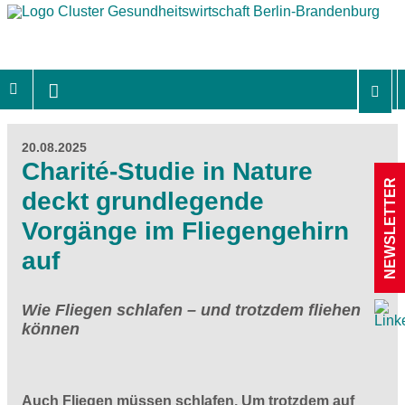
20.08.2025
Charité-Studie in Nature
NEWSLETTER
deckt grundlegende
Vorgänge im Fliegengehirn
auf
Wie Fliegen schlafen – und trotzdem fliehen
können
Auch Fliegen müssen schlafen. Um trotzdem auf