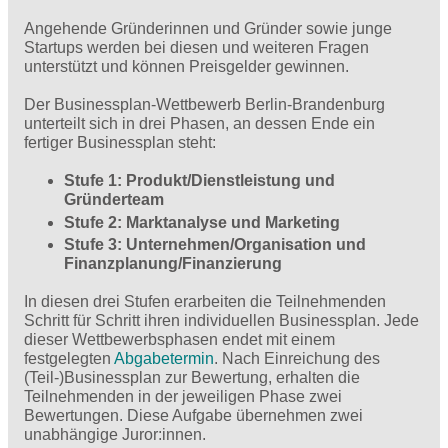
Angehende Gründerinnen und Gründer sowie junge
Startups werden bei diesen und weiteren Fragen
unterstützt und können Preisgelder gewinnen.
Der Businessplan-Wettbewerb Berlin-Brandenburg
unterteilt sich in drei Phasen, an dessen Ende ein
fertiger Businessplan steht:
Stufe 1: Produkt/Dienstleistung und
Gründerteam
Stufe 2: Marktanalyse und Marketing
Stufe 3: Unternehmen/Organisation und
Finanzplanung/Finanzierung
In diesen drei Stufen erarbeiten die Teilnehmenden
Schritt für Schritt ihren individuellen Businessplan. Jede
dieser Wettbewerbsphasen endet mit einem
festgelegten
Abgabetermin
. Nach Einreichung des
(Teil-)Businessplan zur Bewertung, erhalten die
Teilnehmenden in der jeweiligen Phase zwei
Bewertungen. Diese Aufgabe übernehmen zwei
unabhängige Juror:innen.