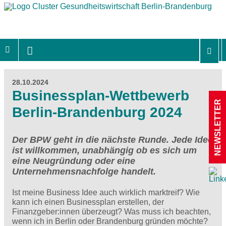
28.10.2024
Businessplan-Wettbewerb
NEWSLETTER
Berlin-Brandenburg 2024
Der BPW geht in die nächste Runde. Jede Idee
ist willkommen, unabhängig ob es sich um
eine Neugründung oder eine
Unternehmensnachfolge handelt.
Ist meine Business Idee auch wirklich marktreif? Wie
kann ich einen Businessplan erstellen, der
Finanzgeber:innen überzeugt? Was muss ich beachten,
wenn ich in Berlin oder Brandenburg gründen möchte?