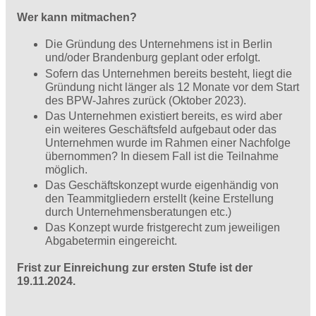
Wer kann mitmachen?
Die Gründung des Unternehmens ist in Berlin
und/oder Brandenburg geplant oder erfolgt.
Sofern das Unternehmen bereits besteht, liegt die
Gründung nicht länger als 12 Monate vor dem Start
des BPW-Jahres zurück (Oktober 2023).
Das Unternehmen existiert bereits, es wird aber
ein weiteres Geschäftsfeld aufgebaut oder das
Unternehmen wurde im Rahmen einer Nachfolge
übernommen? In diesem Fall ist die Teilnahme
möglich.
Das Geschäftskonzept wurde eigenhändig von
den Teammitgliedern erstellt (keine Erstellung
durch Unternehmensberatungen etc.)
Das Konzept wurde fristgerecht zum jeweiligen
Abgabetermin eingereicht.
Frist zur Einreichung zur ersten Stufe ist der
19.11.2024.