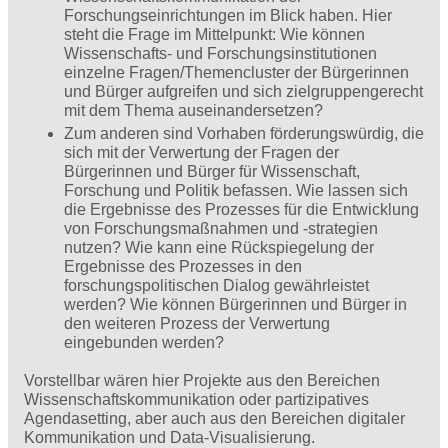
Forschungseinrichtungen im Blick haben. Hier
steht die Frage im Mittelpunkt: Wie können
Wissenschafts- und Forschungsinstitutionen
einzelne Fragen/Themencluster der Bürgerinnen
und Bürger aufgreifen und sich zielgruppengerecht
mit dem Thema auseinandersetzen?
Zum anderen sind Vorhaben förderungswürdig, die
sich mit der Verwertung der Fragen der
Bürgerinnen und Bürger für Wissenschaft,
Forschung und Politik befassen. Wie lassen sich
die Ergebnisse des Prozesses für die Entwicklung
von Forschungsmaßnahmen und -strategien
nutzen? Wie kann eine Rückspiegelung der
Ergebnisse des Prozesses in den
forschungspolitischen Dialog gewährleistet
werden? Wie können Bürgerinnen und Bürger in
den weiteren Prozess der Verwertung
eingebunden werden?
Vorstellbar wären hier Projekte aus den Bereichen
Wissenschaftskommunikation oder partizipatives
Agendasetting, aber auch aus den Bereichen digitaler
Kommunikation und Data-Visualisierung.