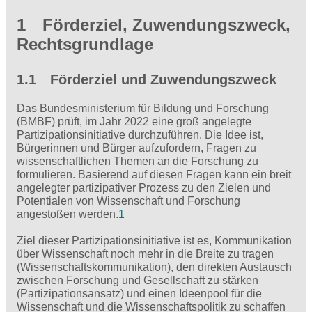
1 Förderziel, Zuwendungszweck,
Rechtsgrundlage
1.1 Förderziel und Zuwendungszweck
Das Bundesministerium für Bildung und Forschung
(BMBF) prüft, im Jahr 2022 eine groß angelegte
Partizipationsinitiative durchzuführen. Die Idee ist,
Bürgerinnen und Bürger aufzufordern, Fragen zu
wissenschaftlichen Themen an die Forschung zu
formulieren. Basierend auf diesen Fragen kann ein breit
angelegter partizipativer Prozess zu den Zielen und
Potentialen von Wissenschaft und Forschung
angestoßen werden.
1
Ziel dieser Partizipationsinitiative ist es, Kommunikation
über Wissenschaft noch mehr in die Breite zu tragen
(Wissenschaftskommunikation), den direkten Austausch
zwischen Forschung und Gesellschaft zu stärken
(Partizipationsansatz) und einen Ideenpool für die
Wissenschaft und die Wissenschaftspolitik zu schaffen