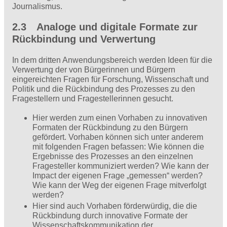
Journalismus.
2.3 Analoge und digitale Formate zur
Rückbindung und Verwertung
In dem dritten Anwendungsbereich werden Ideen für die
Verwertung der von Bürgerinnen und Bürgern
eingereichten Fragen für Forschung, Wissenschaft und
Politik und die Rückbindung des Prozesses zu den
Fragestellern und Fragestellerinnen gesucht.
Hier werden zum einen Vorhaben zu innovativen
Formaten der Rückbindung zu den Bürgern
gefördert. Vorhaben können sich unter anderem
mit folgenden Fragen befassen: Wie können die
Ergebnisse des Prozesses an den einzelnen
Fragesteller kommuniziert werden? Wie kann der
Impact der eigenen Frage „gemessen“ werden?
Wie kann der Weg der eigenen Frage mitverfolgt
werden?
Hier sind auch Vorhaben förderwürdig, die die
Rückbindung durch innovative Formate der
Wissenschaftskommunikation der