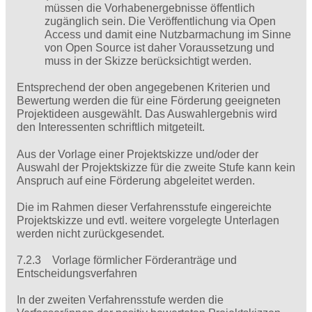
müssen die Vorhabenergebnisse öffentlich
zugänglich sein. Die Veröffentlichung via Open
Access und damit eine Nutzbarmachung im Sinne
von Open Source ist daher Voraussetzung und
muss in der Skizze berücksichtigt werden.
Entsprechend der oben angegebenen Kriterien und
Bewertung werden die für eine Förderung geeigneten
Projektideen ausgewählt. Das Auswahlergebnis wird
den Interessenten schriftlich mitgeteilt.
Aus der Vorlage einer Projektskizze und/oder der
Auswahl der Projektskizze für die zweite Stufe kann kein
Anspruch auf eine Förderung abgeleitet werden.
Die im Rahmen dieser Verfahrensstufe eingereichte
Projektskizze und evtl. weitere vorgelegte Unterlagen
werden nicht zurückgesendet.
7.2.3 Vorlage förmlicher Förderanträge und
Entscheidungsverfahren
In der zweiten Verfahrensstufe werden die