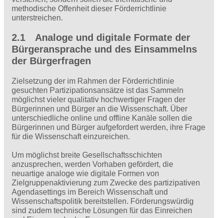
methodische Offenheit dieser Förderrichtlinie
unterstreichen.
2.1 Analoge und digitale Formate der
Bürgeransprache und des Einsammelns
der Bürgerfragen
Zielsetzung der im Rahmen der Förderrichtlinie
gesuchten Partizipationsansätze ist das Sammeln
möglichst vieler qualitativ hochwertiger Fragen der
Bürgerinnen und Bürger an die Wissenschaft. Über
unterschiedliche online und offline Kanäle sollen die
Bürgerinnen und Bürger aufgefordert werden, ihre Frage
für die Wissenschaft einzureichen.
Um möglichst breite Gesellschaftsschichten
anzusprechen, werden Vorhaben gefördert, die
neuartige analoge wie digitale Formen von
Zielgruppenaktivierung zum Zwecke des partizipativen
Agendasettings im Bereich Wissenschaft und
Wissenschaftspolitik bereitstellen. Förderungswürdig
sind zudem technische Lösungen für das Einreichen