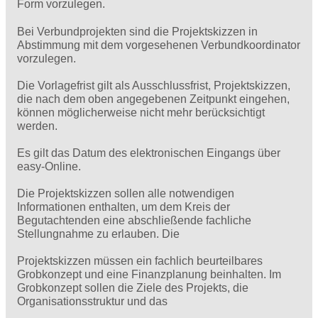
Form vorzulegen.
Bei Verbundprojekten sind die Projektskizzen in
Abstimmung mit dem vorgesehenen Verbundkoordinator
vorzulegen.
Die Vorlagefrist gilt als Ausschlussfrist, Projektskizzen,
die nach dem oben angegebenen Zeitpunkt eingehen,
können möglicherweise nicht mehr berücksichtigt
werden.
Es gilt das Datum des elektronischen Eingangs über
easy-Online.
Die Projektskizzen sollen alle notwendigen
Informationen enthalten, um dem Kreis der
Begutachtenden eine abschließende fachliche
Stellungnahme zu erlauben. Die
Projektskizzen müssen ein fachlich beurteilbares
Grobkonzept und eine Finanzplanung beinhalten. Im
Grobkonzept sollen die Ziele des Projekts, die
Organisationsstruktur und das