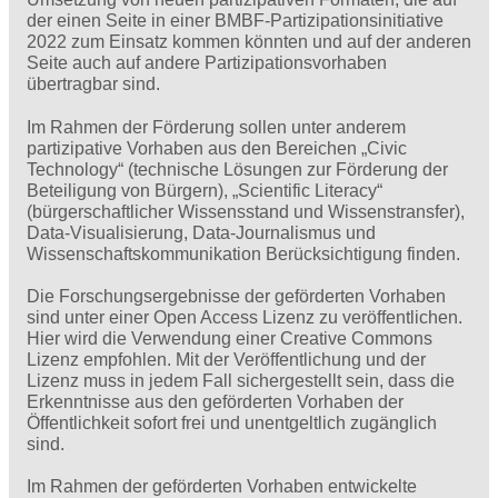
der einen Seite in einer BMBF-Partizipationsinitiative
2022 zum Einsatz kommen könnten und auf der anderen
Seite auch auf andere Partizipationsvorhaben
übertragbar sind.
Im Rahmen der Förderung sollen unter anderem
partizipative Vorhaben aus den Bereichen „Civic
Technology“ (technische Lösungen zur Förderung der
Beteiligung von Bürgern), „Scientific Literacy“
(bürgerschaftlicher Wissensstand und Wissenstransfer),
Data-Visualisierung, Data-Journalismus und
Wissenschaftskommunikation Berücksichtigung finden.
Die Forschungsergebnisse der geförderten Vorhaben
sind unter einer Open Access Lizenz zu veröffentlichen.
Hier wird die Verwendung einer Creative Commons
Lizenz empfohlen. Mit der Veröffentlichung und der
Lizenz muss in jedem Fall sichergestellt sein, dass die
Erkenntnisse aus den geförderten Vorhaben der
Öffentlichkeit sofort frei und unentgeltlich zugänglich
sind.
Im Rahmen der geförderten Vorhaben entwickelte