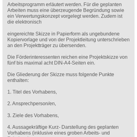
Arbeitsprogramm erläutert werden. Für die geplanten
Arbeiten muss eine überzeugende Begründung sowie
ein Verwertungskonzept vorgelegt werden. Zudem ist
die elektronisch
eingereichte Skizze in Papierform als ungebundene
Kopiervorlage und von der Projektleitung unterschrieben
an den Projektträger zu übersenden.
Die Förderinteressenten reichen eine Projektskizze von
fünf bis maximal acht DIN-A4-Seiten ein.
Die Gliederung der Skizze muss folgende Punkte
enthalten:
1. Titel des Vorhabens,
2. Ansprechperson/en,
3. Ziele des Vorhabens,
4. Aussagekräftige Kurz- Darstellung des geplanten
Vorhabens (inklusive eines groben Arbeits- und