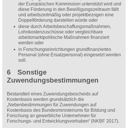
der Europäischen Kommission unterstützt wird und
diese Förderung in den Bewilligungszeitraum fällt
und arbeitszeitmäßig oder projektbezogen eine
Doppelförderung darstellen würde oder
diese durch Arbeitsbeschaffungsmaßnahmen,
Lohnkostenzuschüsse oder vergleichbare
arbeitsmarktpolitische Maßnahmen finanziert
werden oder
in Forschungseinrichtungen grundfinanziertes
Personal (ohne Ersatzpersonal) eingesetzt werden
soll.
6 Sonstige
Zuwendungsbestimmungen
Bestandteil eines Zuwendungsbescheids auf
Kostenbasis werden grundsätzlich die
„Nebenbestimmungen für Zuwendungen auf
Kostenbasis des Bundesministeriums für Bildung und
Forschung an gewerbliche Unternehmen für
Forschungs- und Entwicklungsvorhaben“ (NKBF 2017).