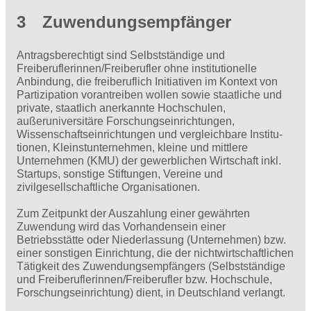
3 Zuwendungsempfänger
Antragsberechtigt sind Selbstständige und
Freiberuflerinnen/Freiberufler ohne institutionelle
Anbindung, die freiberuflich Initiativen im Kontext von
Partizipation vorantreiben wollen sowie staatliche und
private, staatlich anerkannte Hochschulen,
außeruniversitäre Forschungseinrichtungen,
Wissenschaftseinrichtungen und vergleichbare Institu­
tionen, Kleinstunternehmen, kleine und mittlere
Unternehmen (KMU) der gewerblichen Wirtschaft inkl.
Startups, sonstige Stiftungen, Vereine und
zivilgesellschaftliche Organisationen.
Zum Zeitpunkt der Auszahlung einer gewährten
Zuwendung wird das Vorhandensein einer
Betriebsstätte oder Niederlassung (Unternehmen) bzw.
einer sonstigen Einrichtung, die der nichtwirtschaftlichen
Tätigkeit des Zuwendungsempfängers (Selbstständige
und Freiberuflerinnen/Freiberufler bzw. Hochschule,
Forschungseinrichtung) dient, in Deutschland verlangt.