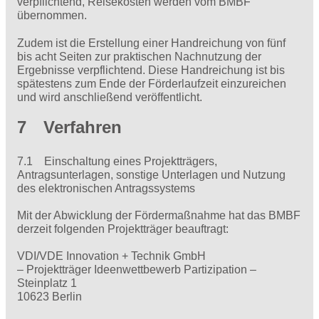
verpflichtend, Reisekosten werden vom BMBF
übernommen.
Zudem ist die Erstellung einer Handreichung von fünf
bis acht Seiten zur praktischen Nachnutzung der
Ergebnisse verpflichtend. Diese Handreichung ist bis
spätestens zum Ende der Förderlaufzeit einzureichen
und wird anschließend veröffentlicht.
7 Verfahren
7.1 Einschaltung eines Projektträgers,
Antragsunterlagen, sonstige Unterlagen und Nutzung
des elektronischen Antragssystems
Mit der Abwicklung der Fördermaßnahme hat das BMBF
derzeit folgenden Projektträger beauftragt:
VDI/VDE Innovation + Technik GmbH
– Projektträger Ideenwettbewerb Partizipation –
Steinplatz 1
10623 Berlin