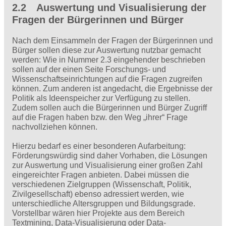
2.2 Auswertung und Visualisierung der
Fragen der Bürgerinnen und Bürger
Nach dem Einsammeln der Fragen der Bürgerinnen und
Bürger sollen diese zur Auswertung nutzbar gemacht
werden: Wie in Nummer 2.3 eingehender beschrieben
sollen auf der einen Seite Forschungs- und
Wissenschaftseinrichtungen auf die Fragen zugreifen
können. Zum anderen ist angedacht, die Ergebnisse der
Politik als Ideenspeicher zur Verfügung zu stellen.
Zudem sollen auch die Bürgerinnen und Bürger Zugriff
auf die Fragen haben bzw. den Weg „ihrer“ Frage
nachvollziehen können.
Hierzu bedarf es einer besonderen Aufarbeitung:
Förderungswürdig sind daher Vorhaben, die Lösungen
zur Aus­wertung und Visualisierung einer großen Zahl
eingereichter Fragen anbieten. Dabei müssen die
verschiedenen Zielgruppen (Wissenschaft, Politik,
Zivilgesellschaft) ebenso adressiert werden, wie
unterschiedliche Altersgruppen und Bildungsgrade.
Vorstellbar wären hier Projekte aus dem Bereich
Textmining, Data-Visualisierung oder Data-