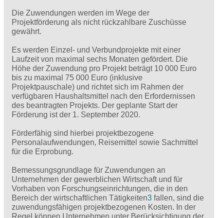
Die Zuwendungen werden im Wege der
Projektförderung als nicht rückzahlbare Zuschüsse
gewährt.
Es werden Einzel- und Verbundprojekte mit einer
Laufzeit von maximal sechs Monaten gefördert. Die
Höhe der Zuwendung pro Projekt beträgt 10 000 Euro
bis zu maximal 75 000 Euro (inklusive
Projektpauschale) und richtet sich im Rahmen der
verfügbaren Haushaltsmittel nach den Erfordernissen
des beantragten Projekts. Der geplante Start der
Förderung ist der 1. September 2020.
Förderfähig sind hierbei projektbezogene
Personalaufwendungen, Reisemittel sowie Sachmittel
für die Erprobung.
Bemessungsgrundlage für Zuwendungen an
Unternehmen der gewerblichen Wirtschaft und für
Vorhaben von Forschungseinrichtungen, die in den
Bereich der wirtschaftlichen Tätigkeiten
3
fallen, sind die
zuwendungsfähigen projektbezogenen Kosten. In der
Regel können Unternehmen unter Berücksichtigung der