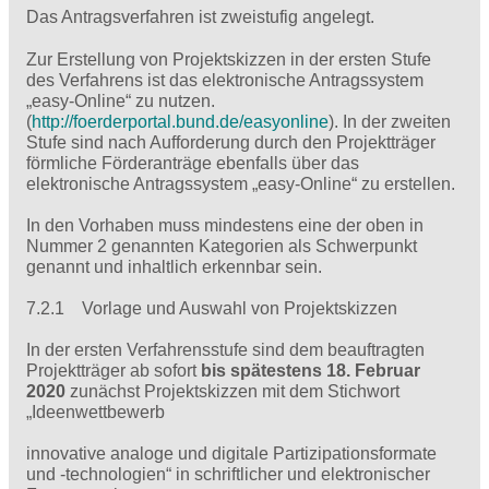
Das Antragsverfahren ist zweistufig angelegt.
Zur Erstellung von Projektskizzen in der ersten Stufe
des Verfahrens ist das elektronische Antragssystem
„easy-Online“ zu nutzen.
(
http://foerderportal.bund.de/easyonline
). In der zweiten
Stufe sind nach Aufforderung durch den Projektträger
förmliche Förderanträge ebenfalls über das
elektronische Antragssystem „easy-Online“ zu erstellen.
In den Vorhaben muss mindestens eine der oben in
Nummer 2 genannten Kategorien als Schwerpunkt
genannt und inhaltlich erkennbar sein.
7.2.1 Vorlage und Auswahl von Projektskizzen
In der ersten Verfahrensstufe sind dem beauftragten
Projektträger ab sofort
bis spätestens 18. Februar
2020
zunächst Projektskizzen mit dem Stichwort
„Ideenwettbewerb
innovative analoge und digitale Partizipationsformate
und -technologien“ in schriftlicher und elektronischer