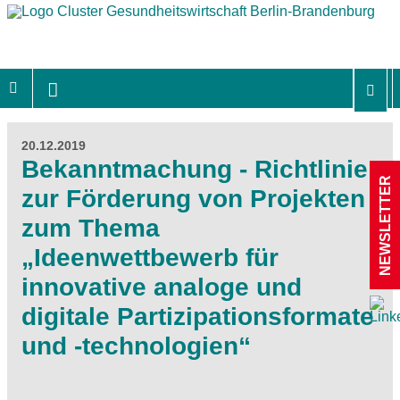
20.12.2019
Bekanntmachung - Richtlinie
NEWSLETTER
zur Förderung von Projekten
zum Thema
„Ideenwettbewerb für
innovative analoge und
digitale Partizipationsformate
und -technologien“