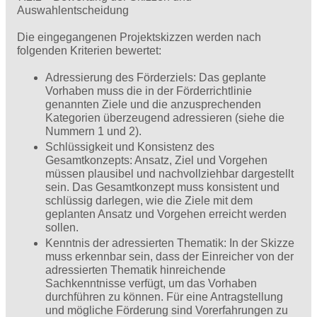
Auswahlentscheidung
Die eingegangenen Projektskizzen werden nach
folgenden Kriterien bewertet:
Adressierung des Förderziels: Das geplante
Vorhaben muss die in der Förderrichtlinie
genannten Ziele und die anzusprechenden
Kategorien überzeugend adressieren (siehe die
Nummern 1 und 2).
Schlüssigkeit und Konsistenz des
Gesamtkonzepts: Ansatz, Ziel und Vorgehen
müssen plausibel und nachvollziehbar dargestellt
sein. Das Gesamtkonzept muss konsistent und
schlüssig darlegen, wie die Ziele mit dem
geplanten Ansatz und Vorgehen erreicht werden
sollen.
Kenntnis der adressierten Thematik: In der Skizze
muss erkennbar sein, dass der Einreicher von der
adressierten Thematik hinreichende
Sachkenntnisse verfügt, um das Vorhaben
durchführen zu können. Für eine Antragstellung
und mögliche Förderung sind Vorerfahrungen zu