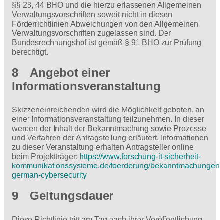
§§ 23, 44 BHO und die hierzu erlassenen Allgemeinen
Verwaltungsvorschriften soweit nicht in diesen
Förderrichtlinien Abweichungen von den Allgemeinen
Verwaltungsvorschriften zugelassen sind. Der
Bundesrechnungshof ist gemäß § 91 BHO zur Prüfung
berechtigt.
8 Angebot einer
Informationsveranstaltung
Skizzeneinreichenden wird die Möglichkeit geboten, an
einer Informationsveranstaltung teilzunehmen. In dieser
werden der Inhalt der Bekanntmachung sowie Prozesse
und Verfahren der Antragstellung erläutert. Informationen
zu dieser Veranstaltung erhalten Antragsteller online
beim Projektträger:
https://www.forschung-it-sicherheit-
kommunikationssysteme.de/foerderung/bekanntmachungen/
german-cybersecurity
9 Geltungsdauer
Diese Richtlinie tritt am Tag nach ihrer Veröffentlichung