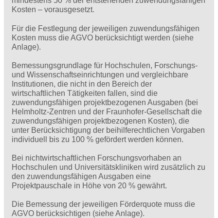
mindestens 50 % der entstehenden zuwendungsfähigen
Kosten – vorausgesetzt.
Für die Festlegung der jeweiligen zuwendungsfähigen
Kosten muss die AGVO berücksichtigt werden (siehe
Anlage).
Bemessungsgrundlage für Hochschulen, Forschungs-
und Wissenschaftseinrichtungen und vergleichbare
Institutionen, die nicht in den Bereich der
wirtschaftlichen Tätigkeiten fallen, sind die
zuwendungsfähigen projektbezogenen Ausgaben (bei
Helmholtz-Zentren und der Fraunhofer-Gesellschaft die
zuwendungsfähigen projektbezogenen Kosten), die
unter Berücksichtigung der beihilferechtlichen Vorgaben
individuell bis zu 100 % gefördert werden können.
Bei nichtwirtschaftlichen Forschungsvorhaben an
Hochschulen und Universitätskliniken wird zusätzlich zu
den zuwendungsfähigen Ausgaben eine
Projektpauschale in Höhe von 20 % gewährt.
Die Bemessung der jeweiligen Förderquote muss die
AGVO berücksichtigen (siehe Anlage).