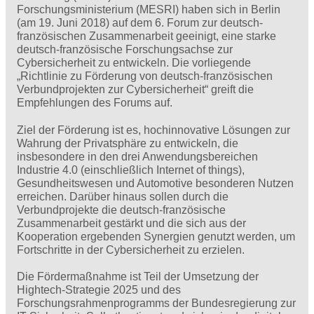
Forschungsministerium (MESRI) haben sich in Berlin
(am 19. Juni 2018) auf dem 6. Forum zur deutsch-
französischen Zusammenarbeit geeinigt, eine starke
deutsch-französische Forschungsachse zur
Cybersicherheit zu entwickeln. Die vorliegende
„Richtlinie zu Förderung von deutsch-französischen
Verbundprojekten zur Cybersicherheit“ greift die
Empfehlungen des Forums auf.
Ziel der Förderung ist es, hochinnovative Lösungen zur
Wahrung der Privatsphäre zu entwickeln, die
insbesondere in den drei Anwendungsbereichen
Industrie 4.0 (einschließlich Internet of things),
Gesundheitswesen und Automotive besonderen Nutzen
erreichen. Darüber hinaus sollen durch die
Verbundprojekte die deutsch-französische
Zusammenarbeit gestärkt und die sich aus der
Kooperation ergebenden Synergien genutzt werden, um
Fortschritte in der Cybersicherheit zu erzielen.
Die Fördermaßnahme ist Teil der Umsetzung der
Hightech-Strategie 2025 und des
Forschungsrahmenprogramms der Bundesregierung zur