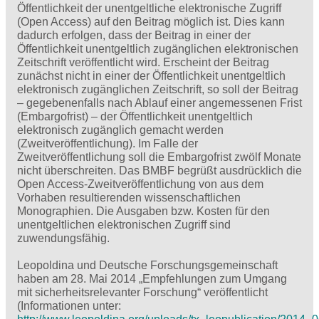
Öffentlichkeit der unentgeltliche elektronische Zugriff
(Open Access) auf den Beitrag möglich ist. Dies kann
dadurch erfolgen, dass der Beitrag in einer der
Öffentlichkeit unentgeltlich zugänglichen elektronischen
Zeitschrift veröffentlicht wird. Erscheint der Beitrag
zunächst nicht in einer der Öffentlichkeit unentgeltlich
elektronisch zugänglichen Zeitschrift, so soll der Beitrag
– gegebenenfalls nach Ablauf einer angemessenen Frist
(Embargofrist) – der Öffentlichkeit unentgeltlich
elektronisch zugänglich gemacht werden
(Zweitveröffentlichung). Im Falle der
Zweitveröffentlichung soll die Embargofrist zwölf Monate
nicht überschreiten. Das BMBF begrüßt ausdrücklich die
Open Access-Zweitveröffentlichung von aus dem
Vorhaben resultierenden wissenschaftlichen
Monographien. Die Ausgaben bzw. Kosten für den
unentgeltlichen elektronischen Zugriff sind
zuwendungsfähig.
Leopoldina und Deutsche Forschungsgemeinschaft
haben am 28. Mai 2014 „Empfehlungen zum Umgang
mit sicherheitsrelevanter Forschung“ veröffentlicht
(Informationen unter: