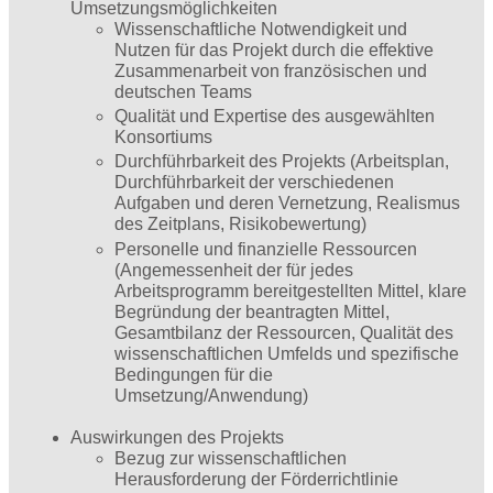
Umsetzungsmöglichkeiten
Wissenschaftliche Notwendigkeit und
Nutzen für das Projekt durch die effektive
Zusammenarbeit von französischen und
deutschen Teams
Qualität und Expertise des ausgewählten
Konsortiums
Durchführbarkeit des Projekts (Arbeitsplan,
Durchführbarkeit der verschiedenen
Aufgaben und deren Vernetzung, Realismus
des Zeitplans, Risikobewertung)
Personelle und finanzielle Ressourcen
(Angemessenheit der für jedes
Arbeitsprogramm bereitgestellten Mittel, klare
Begründung der beantragten Mittel,
Gesamtbilanz der Ressourcen, Qualität des
wissenschaftlichen Umfelds und spezifische
Bedingungen für die
Umsetzung/Anwendung)
Auswirkungen des Projekts
Bezug zur wissenschaftlichen
Herausforderung der Förderrichtlinie