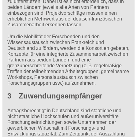
zu unterstützen. Dabei ist es nicht erforderlich, dass in
beiden Ländern jeweils alle Arten von Partnern
einbezogen sind. Projektvorschläge müssen einen
erheblichen Mehrwert aus der deutsch-französischen
Zusammenarbeit erkennen lassen.
Um die Mobilität der Forschenden und den
Wissensaustausch zwischen Frankreich und
Deutschland zu fördern, werden die Konsortien gebeten,
Konzepte für eine integrierte Zusammenarbeit zwischen
Partnern aus beiden Ländern und eine
grenzüberschreitende Vernetzung (z. B. regelmäßige
Treffen der teilnehmenden Arbeitsgruppen, gemeinsame
Workshops, Personalaustausch zwischen
Forschungsgruppen usw.) aufzunehmen.
3 Zuwendungsempfänger
Antragsberechtigt in Deutschland sind staatliche und
nicht staatliche Hochschulen und außeruniversitäre
Forschungseinrichtungen sowie Unternehmen der
gewerblichen Wirtschaft mit Forschungs- und
Entwicklungskapazität. Zum Zeitpunkt der Auszahlung