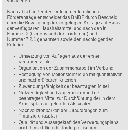
vorzulegen.
Nach abschließender Prüfung der förmlichen
Förderanträge entscheidet das BMBF durch Bescheid
über die Bewilligung der vorgelegten Anträge auf Basis
der verfügbaren Haushaltsmittel und nach den in
Nummer 2 (Gegenstand der Förderung) und
Nummer 7.2.1 genannten sowie den nachfolgenden
Kriterien:
Umsetzung von Auflagen aus der ersten
Verfahrensstufe
Organisation der Zusammenarbeit im Verbund
Festlegung von Meilensteinzielen mit quantitativen
und nachprüfbaren Kriterien
Zuwendungsfähigkeit der beantragten Mittel
Notwendigkeit und Angemessenheit der
beantragten Mittel zur Durchführung der in dem
Arbeitsplan aufgeführten Aktivitäten
Nachvollziehbarkeit der Erläuterungen zum
Finanzierungsplan
Qualität und Aussagekraft des Verwertungsplans,
auch hinsichtlich der förderpolitischen