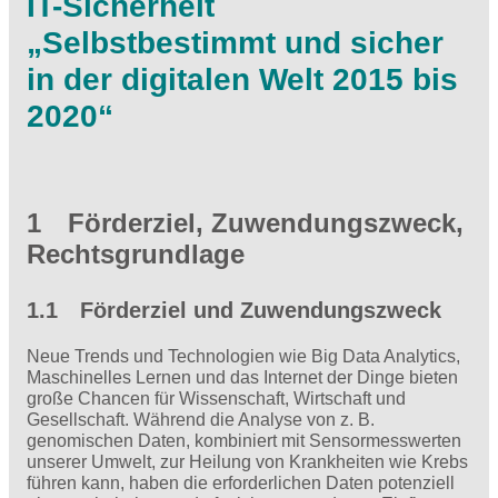
IT-Sicherheit
„Selbstbestimmt und sicher
in der digitalen Welt 2015 bis
2020“
1 Förderziel, Zuwendungszweck,
Rechtsgrundlage
1.1 Förderziel und Zuwendungszweck
Neue Trends und Technologien wie Big Data Analytics,
Maschinelles Lernen und das Internet der Dinge bieten
große Chancen für Wissenschaft, Wirtschaft und
Gesellschaft. Während die Analyse von z. B.
genomischen Daten, kombiniert mit Sensormesswerten
unserer Umwelt, zur Heilung von Krankheiten wie Krebs
führen kann, haben die erforderlichen Daten potenziell