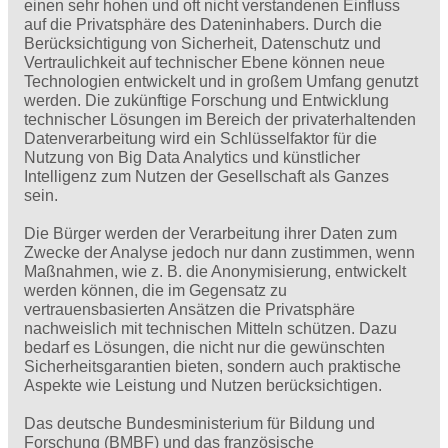
einen sehr hohen und oft nicht verstandenen Einfluss
auf die Privatsphäre des Dateninhabers. Durch die
Berücksichtigung von Sicherheit, Datenschutz und
Vertraulichkeit auf technischer Ebene können neue
Technologien entwickelt und in großem Umfang genutzt
werden. Die zukünftige Forschung und Entwicklung
technischer Lösungen im Bereich der privaterhaltenden
Datenverarbeitung wird ein Schlüsselfaktor für die
Nutzung von Big Data Analytics und künstlicher
Intelligenz zum Nutzen der Gesellschaft als Ganzes
sein.
Die Bürger werden der Verarbeitung ihrer Daten zum
Zwecke der Analyse jedoch nur dann zustimmen, wenn
Maßnahmen, wie z. B. die Anonymisierung, entwickelt
werden können, die im Gegensatz zu
vertrauensbasierten Ansätzen die Privatsphäre
nachweislich mit technischen Mitteln schützen. Dazu
bedarf es Lösungen, die nicht nur die gewünschten
Sicherheitsgarantien bieten, sondern auch praktische
Aspekte wie Leistung und Nutzen berücksichtigen.
Das deutsche Bundesministerium für Bildung und
Forschung (BMBF) und das französische