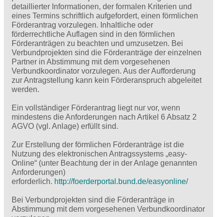
detaillierter Informationen, der formalen Kriterien und
eines Termins schriftlich aufgefordert, einen förmlichen
Förderantrag vorzulegen. Inhaltliche oder
förderrechtliche Auflagen sind in den förmlichen
Förderanträgen zu beachten und umzusetzen. Bei
Verbundprojekten sind die Förderanträge der einzelnen
Partner in Abstimmung mit dem vorgesehenen
Verbundkoordinator vorzulegen. Aus der Aufforderung
zur Antragstellung kann kein Förderanspruch abgeleitet
werden.
Ein vollständiger Förderantrag liegt nur vor, wenn
mindestens die Anforderungen nach Artikel 6 Absatz 2
AGVO (vgl. Anlage) erfüllt sind.
Zur Erstellung der förmlichen Förderanträge ist die
Nutzung des elektronischen Antragssystems „easy-
Online“ (unter Beachtung der in der Anlage genannten
Anforderungen)
erforderlich.
http://foerderportal.bund.de/easyonline/
Bei Verbundprojekten sind die Förderanträge in
Abstimmung mit dem vorgesehenen Verbundkoordinator