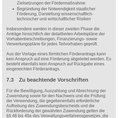
Zielsetzungen der Fördermaßnahme
Begründung der Notwendigkeit staatlicher
Förderung, Darstellung wissenschaftlich-
technischer und wirtschaft­licher Risiken
Insbesondere werden in dieser zweiten Phase die
Anträge hinsichtlich der detaillierten Arbeitspläne der
Vorhabenbeschreibungen, Finanzierungs- sowie
Verwertungspläne für jedes Teilvorhaben geprüft.
Aus der Vorlage eines förmlichen Förderantrags kann
kein Anspruch auf eine Förderung abgeleitet werden. Es
besteht ebenfalls kein Anspruch auf Rückgabe eines
eingereichten Förderantrags.
7.3 Zu beachtende Vorschriften
Für die Bewilligung, Auszahlung und Abrechnung der
Zuwendung sowie für den Nachweis und die Prüfung
der Verwendung, die gegebenenfalls erforderliche
Aufhebung des Zuwendungsbescheids und die
Rückforderung der gewährten Zuwendung gelten die
§§ 48 bis 49a des Verwaltungsverfahrensgesetzes, die