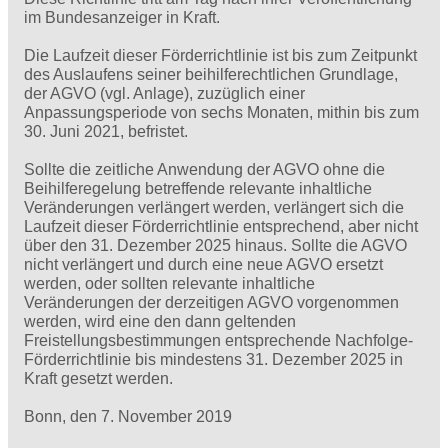
im Bundesanzeiger in Kraft.
Die Laufzeit dieser Förderrichtlinie ist bis zum Zeitpunkt
des Auslaufens seiner beihilferechtlichen Grundlage,
der AGVO (vgl. Anlage), zuzüglich einer
Anpassungsperiode von sechs Monaten, mithin bis zum
30. Juni 2021, befristet.
Sollte die zeitliche Anwendung der AGVO ohne die
Beihilferegelung betreffende relevante inhaltliche
Veränderungen verlängert werden, verlängert sich die
Laufzeit dieser Förderrichtlinie entsprechend, aber nicht
über den 31. Dezember 2025 hinaus. Sollte die AGVO
nicht verlängert und durch eine neue AGVO ersetzt
werden, oder sollten relevante inhaltliche
Veränderungen der derzeitigen AGVO vorgenommen
werden, wird eine den dann geltenden
Freistellungsbestimmungen entsprechende Nachfolge-
Förderrichtlinie bis mindestens 31. Dezember 2025 in
Kraft gesetzt werden.
Bonn, den 7. November 2019