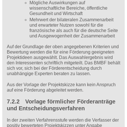
Mögliche Auswirkungen auf
wissenschaftliche Bereiche, öffentliche
Gesundheit und Wirtschaft
Mehrwert der bilateralen Zusammenarbeit
und erwarteter Nutzen sowohl für die
französische als auch für die deutsche Seite
und Ausgewogenheit der Zusammenarbeit
Auf der Grundlage der oben angegebenen Kriterien und
Bewertung werden die für eine Förderung geeigneten
Projektideen ausgewählt. Das Auswahlergebnis wird
den Interessenten schriftlich mitgeteilt. Das BMBF behält
sich vor, sich bei der Förderentscheidung durch
unabhängige Experten beraten zu lassen.
Aus der Vorlage der Projektskizze kann kein Anspruch
auf eine Förderung abgeleitet werden.
7.2.2 Vorlage förmlicher Förderanträge
und Entscheidungsverfahren
In der zweiten Verfahrensstufe werden die Verfasser der
positiv bewerteten Projektskizzen unter Angabe