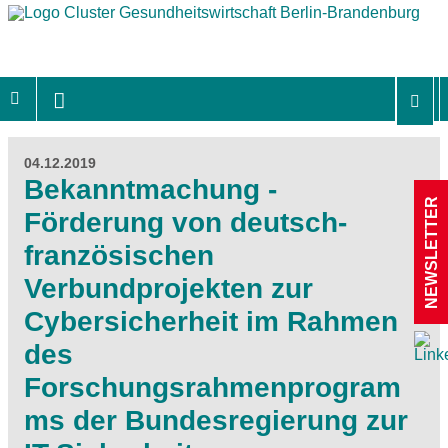
04.12.2019
Bekanntmachung -
NEWSLETTER
Förderung von deutsch-
französischen
Verbundprojekten zur
Cybersicherheit im Rahmen
des
Forschungsrahmenprogram
ms der Bundesregierung zur