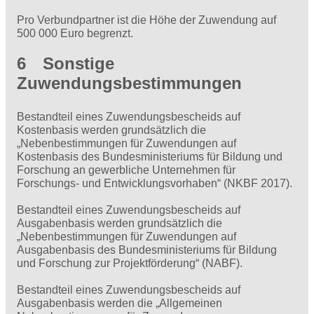
Pro Verbundpartner ist die Höhe der Zuwendung auf
500 000 Euro begrenzt.
6 Sonstige
Zuwendungsbestimmungen
Bestandteil eines Zuwendungsbescheids auf
Kostenbasis werden grundsätzlich die
„Nebenbestimmungen für Zuwendungen auf
Kostenbasis des Bundesministeriums für Bildung und
Forschung an gewerbliche Unternehmen für
Forschungs- und Entwicklungsvorhaben“ (NKBF 2017).
Bestandteil eines Zuwendungsbescheids auf
Ausgabenbasis werden grundsätzlich die
„Nebenbestimmungen für Zuwendungen auf
Ausgabenbasis des Bundesministeriums für Bildung
und Forschung zur Projektförderung“ (NABF).
Bestandteil eines Zuwendungsbescheids auf
Ausgabenbasis werden die „Allgemeinen