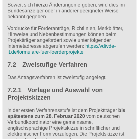
Soweit sich hierzu Änderungen ergeben, wird dies im
Bundesanzeiger oder in anderer geeigneter Weise
bekannt gegeben.
Vordrucke für Förderanträge, Richtlinien, Merkblätter,
Hinweise und Nebenbestimmungen können beim
Projektträger angefordert sowie unter folgender
Internetadresse abgerufen werden:
https://vdivde-
it.de/formulare-fuer-foerderprojekte
7.2 Zweistufige Verfahren
Das Antragsverfahren ist zweistufig angelegt.
7.2.1 Vorlage und Auswahl von
Projektskizzen
In der ersten Verfahrensstufe ist dem Projektträger
bis
spätestens zum 28. Februar 2020
vom deutschen
Verbundkoordinator eine gemeinsame,
englischsprachige Projektskizze in schriftlicher und
elektronischer Form vorzulegen. Die Projektskizze ist