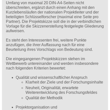
Umfang von maximal 20 DIN-A4-Seiten nicht
überschreiten, ergänzt durch einen Anhang mit den
Kurzlebensläufen der nationalen Projektleiter und der
beteiligten Schlüsselforscher (maximal eine Seite pro
Partner). Die Projektskizze soll die in der verbindlichen
Vorlage für die Skizzenerstellung festgelegte Gliederung
aufweisen.
Es steht den Interessenten frei, weitere Punkte
anzufügen, die ihrer Auffassung nach für eine
Beurteilung ihres Vorschlags von Bedeutung sind.
Die eingegangenen Projektskizzen stehen im
Wettbewerb untereinander und werden insbesondere
nach folgenden Kriterien bewertet:
Qualität und wissenschaftlicher Anspruch
Klarheit der Ziele und der Forschungsinhalte
Neuheit, Originalität, erwartete
Weiterentwicklung des Forschungsfeldes
Qualität der Methodik
Projektorganisation und