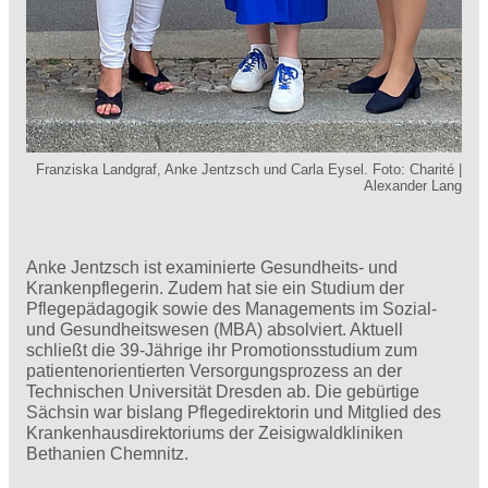
Franziska Landgraf, Anke Jentzsch und Carla Eysel. Foto: Charité |
Alexander Lang
Anke Jentzsch ist examinierte Gesundheits- und
Krankenpflegerin. Zudem hat sie ein Studium der
Pflegepädagogik sowie des Managements im Sozial-
und Gesundheitswesen (MBA) absolviert. Aktuell
schließt die 39-Jährige ihr Promotionsstudium zum
patientenorientierten Versorgungsprozess an der
Technischen Universität Dresden ab. Die gebürtige
Sächsin war bislang Pflegedirektorin und Mitglied des
Krankenhausdirektoriums der Zeisigwaldkliniken
Bethanien Chemnitz.