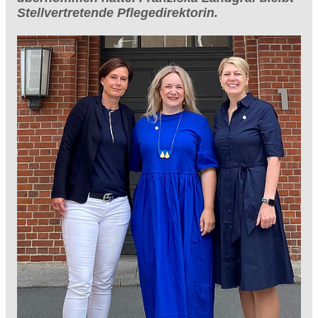
Stellvertretende Pflegedirektorin.