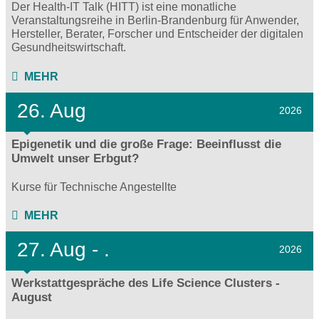
Der Health-IT Talk (HITT) ist eine monatliche
Veranstaltungsreihe in Berlin-Brandenburg für Anwender,
Hersteller, Berater, Forscher und Entscheider der digitalen
Gesundheitswirtschaft.
MEHR
26. Aug
2026
Epigenetik und die große Frage: Beeinflusst die
Umwelt unser Erbgut?
Kurse für Technische Angestellte
MEHR
27.
Aug - .
2026
Werkstattgespräche des Life Science Clusters -
August