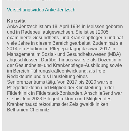
Vorstellungsvideo Anke Jentzsch
Kurzvita
Anke Jentzsch ist am 18. April 1984 in Meissen geboren
und in Radebeul aufgewachsen. Sie ist seit 2005
examinierte Gesundheits- und Krankenpflegerin und hat
viele Jahre in diesem Bereich gearbeitet. Zudem hat sie
2014 ein Studium in Pflegepädagogik sowie 2017 in
Management im Sozial- und Gesundheitswesen (MBA)
abgeschlossen. Darüber hinaus war sie als Dozentin in
der Gesundheits- und Krankenpflege-Ausbildung sowie
im Bereich Führungskräfteentwicklung, als freie
Redakteurin und als Hausleitung eines
Seniorenzentrums tätig. Von 2017 bis 2020 war sie
Pflegedirektorin und Mitglied der Klinikleitung in der
Filderklinik in Filderstadt-Bonlanden. Anschließend war
sie bis Juni 2023 Pflegedirektorin und Mitglied des
Krankenhausdirektoriums der Zeisigwaldkliniken
Bethanien Chemnitz.