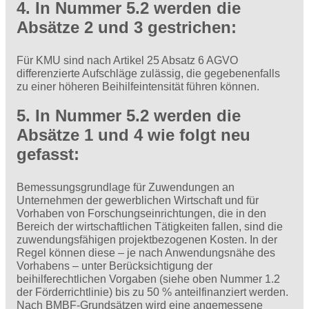
4. In Nummer 5.2 werden die
Absätze 2 und 3 gestrichen:
Für KMU sind nach Artikel 25 Absatz 6 AGVO
differenzierte Aufschläge zulässig, die gegebenenfalls
zu einer höheren Beihilfeintensität führen können.
5. In Nummer 5.2 werden die
Absätze 1 und 4 wie folgt neu
gefasst:
Bemessungsgrundlage für Zuwendungen an
Unternehmen der gewerblichen Wirtschaft und für
Vorhaben von Forschungseinrichtungen, die in den
Bereich der wirtschaftlichen Tätigkeiten fallen, sind die
zuwendungsfähigen projektbezogenen Kosten. In der
Regel können diese – je nach Anwendungsnähe des
Vorhabens – unter Berücksichtigung der
beihilferechtlichen Vorgaben (siehe oben Nummer 1.2
der Förderrichtlinie) bis zu 50 % anteilfinanziert werden.
Nach BMBF-Grundsätzen wird eine angemessene