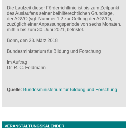
Die Laufzeit dieser Förderrichtlinie ist bis zum Zeitpunkt
des Auslaufens seiner beihilferechtlichen Grundlage,
der AGVO (vgl. Nummer 1.2 zur Geltung der AGVO),
zuzüglich einer Anpassungsperiode von sechs Monaten,
mithin bis zum 30. Juni 2021, befristet.
Bonn, den 28. März 2018
Bundesministerium für Bildung und Forschung
Im Auftrag
Dr. R. C. Feldmann
Quelle
Bundesministerium für Bildung und Forschung
VERANSTALTUNGSKALENDER