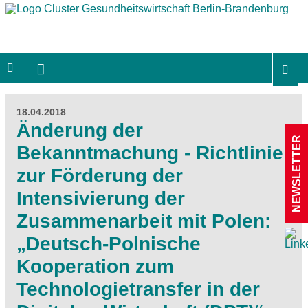
18.04.2018
Änderung der
NEWSLETTER
Bekanntmachung - Richtlinie
zur Förderung der
Intensivierung der
Zusammenarbeit mit Polen:
„Deutsch-Polnische
Kooperation zum
Technologietransfer in der