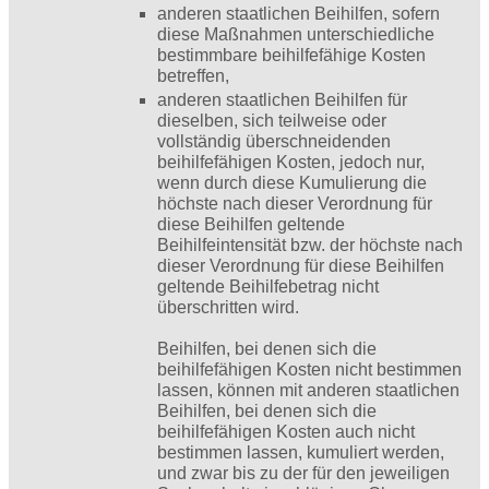
anderen staatlichen Beihilfen, sofern
diese Maßnahmen unterschiedliche
bestimmbare beihilfefähige Kosten
betreffen,
anderen staatlichen Beihilfen für
dieselben, sich teilweise oder
vollständig überschneidenden
beihilfefähigen Kosten, jedoch nur,
wenn durch diese Kumulierung die
höchste nach dieser Verordnung für
diese Beihilfen geltende
Beihilfeintensität bzw. der höchste nach
dieser Verordnung für diese Beihilfen
geltende Beihilfebetrag nicht
überschritten wird.
Beihilfen, bei denen sich die
beihilfefähigen Kosten nicht bestimmen
lassen, können mit anderen staatlichen
Beihilfen, bei denen sich die
beihilfefähigen Kosten auch nicht
bestimmen lassen, kumuliert werden,
und zwar bis zu der für den jeweiligen