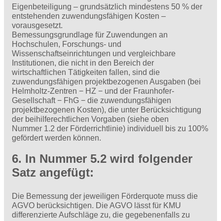
Eigenbeteiligung – grundsätzlich mindestens 50 % der
entstehenden zuwendungsfähigen Kosten –
vorausgesetzt.
Bemessungsgrundlage für Zuwendungen an
Hochschulen, Forschungs- und
Wissenschaftseinrichtungen und vergleichbare
Institutionen, die nicht in den Bereich der
wirtschaftlichen Tätigkeiten fallen, sind die
zuwendungsfähigen projektbezogenen Ausgaben (bei
Helmholtz-Zentren − HZ − und der Fraunhofer-
Gesellschaft − FhG − die zuwendungsfähigen
projektbezogenen Kosten), die unter Berücksichtigung
der beihilferechtlichen Vorgaben (siehe oben
Nummer 1.2 der Förderrichtlinie) individuell bis zu 100%
gefördert werden können.
6. In Nummer 5.2 wird folgender
Satz angefügt:
Die Bemessung der jeweiligen Förderquote muss die
AGVO berücksichtigen. Die AGVO lässt für KMU
differenzierte Aufschläge zu, die gegebenenfalls zu