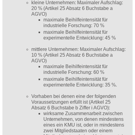
kleine Unternehmen: Maximaler Aufschlag:
20 % (Artikel 25 Absatz 6 Buchstabe a
AGVO)
maximale Beihilfeintensität für
industrielle Forschung: 70 %
maximale Beihilfeintensität für
experimentelle Entwicklung: 45 %
mittlere Unternehmen: Maximaler Aufschlag:
10 % (Artikel 25 Absatz 6 Buchstabe a
AGVO)
maximale Beihilfeintensität für
industrielle Forschung: 60 %
maximale Beihilfeintensität für
experimentelle Entwicklung: 35 %.
Vorhaben bei denen eine der folgenden
Voraussetzungen erfüllt ist (Artikel 25
Absatz 6 Buchstabe b Ziffer i AGVO):
wirksame Zusammenarbeit zwischen
Unternehmen, von denen mindestens
eines ein KMU ist, oder in mindestens
zwei Mitgliedstaaten oder einem