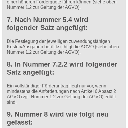
einer höheren Förderquote führen können (siehe oben
Nummer 1.2 zur Geltung der AGVO).
7. Nach Nummer 5.4 wird
folgender Satz angefügt:
Die Festlegung der jeweiligen zuwendungsfähigen
Kosten/Ausgaben berücksichtigt die AGVO (siehe oben
Nummer 1.2 zur Geltung der AGVO).
8. In Nummer 7.2.2 wird folgender
Satz angefügt:
Ein vollständiger Förderantrag liegt nur vor, wenn
mindestens die Anforderungen nach Artikel 6 Absatz 2
AGVO (vgl. Nummer 1.2 zur Geltung der AGVO) erfüllt
sind.
9. Nummer 8 wird wie folgt neu
gefasst: