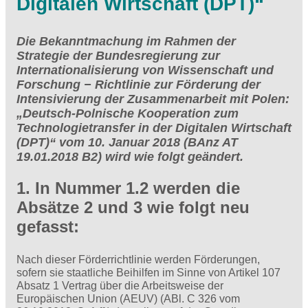
Digitalen Wirtschaft (DPT)“
Die Bekanntmachung im Rahmen der
Strategie der Bundesregierung zur
Internationalisierung von Wissenschaft und
Forschung − Richtlinie zur Förderung der
Intensivierung der Zusammenarbeit mit Polen:
„Deutsch-Polnische Kooperation zum
Technologietransfer in der Digitalen Wirtschaft
(DPT)“ vom 10. Januar 2018 (BAnz AT
19.01.2018 B2) wird wie folgt geändert.
1. In Nummer 1.2 werden die
Absätze 2 und 3 wie folgt neu
gefasst:
Nach dieser Förderrichtlinie werden Förderungen,
sofern sie staatliche Beihilfen im Sinne von Artikel 107
Absatz 1 Vertrag über die Arbeitsweise der
Europäischen Union (AEUV) (ABl. C 326 vom