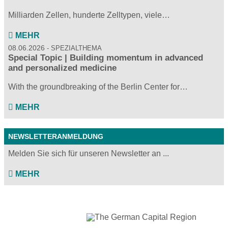
Milliarden Zellen, hunderte Zelltypen, viele…
MEHR
08.06.2026
SPEZIALTHEMA
Special Topic | Building momentum in advanced
and personalized medicine
With the groundbreaking of the Berlin Center for…
MEHR
NEWSLETTERANMELDUNG
Melden Sie sich für unseren Newsletter an ...
MEHR