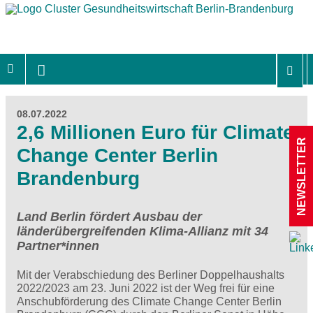
08.07.2022
2,6 Millionen Euro für Climate
NEWSLETTER
Change Center Berlin
Brandenburg
Land Berlin fördert Ausbau der
länderübergreifenden Klima-Allianz mit 34
Partner*innen
Mit der Verabschiedung des Berliner Doppelhaushalts
2022/2023 am 23. Juni 2022 ist der Weg frei für eine
Anschubförderung des Climate Change Center Berlin