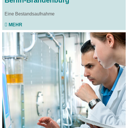
Berlin-Brandenburg
Eine Bestandsaufnahme
MEHR