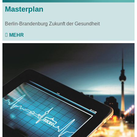
Masterplan
Berlin-Brandenburg Zukunft der Gesundheit
MEHR