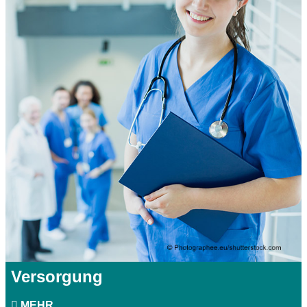
Versorgung
MEHR