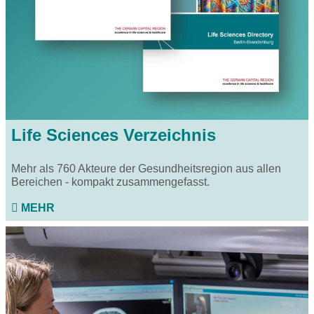
Life Sciences Verzeichnis
Mehr als 760 Akteure der Gesundheitsregion aus allen
Bereichen - kompakt zusammengefasst.
MEHR