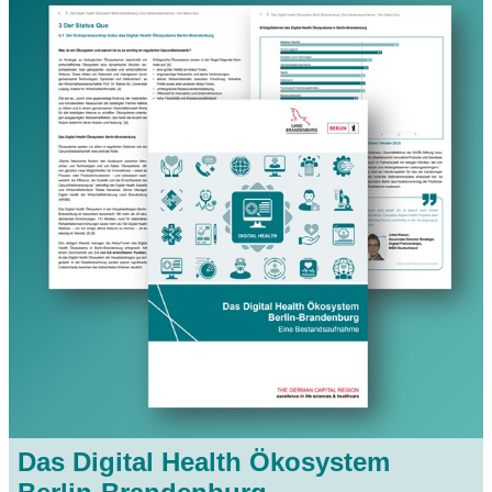
Das Digital Health Ökosystem