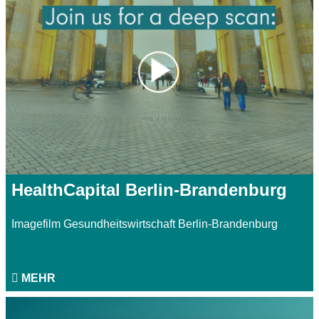
HealthCapital Berlin-Brandenburg
Imagefilm Gesundheitswirtschaft Berlin-Brandenburg
MEHR