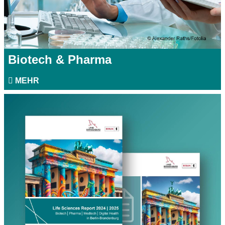
Biotech & Pharma
MEHR