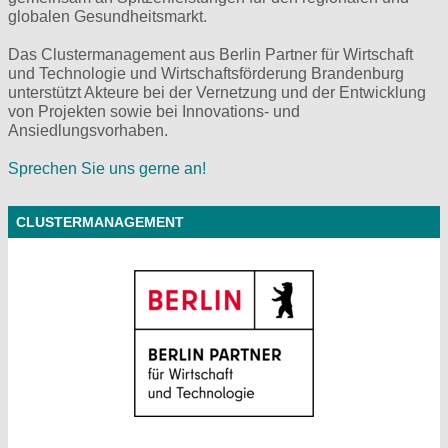
globalen Gesundheitsmarkt.
Das Clustermanagement aus Berlin Partner für Wirtschaft
und Technologie und Wirtschaftsförderung Brandenburg
unterstützt Akteure bei der Vernetzung und der Entwicklung
von Projekten sowie bei Innovations- und
Ansiedlungsvorhaben.
Sprechen Sie uns gerne an!
CLUSTERMANAGEMENT