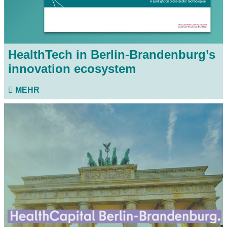
HealthTech in Berlin-Brandenburg’s
innovation ecosystem
MEHR