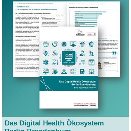
Das Digital Health Ökosystem