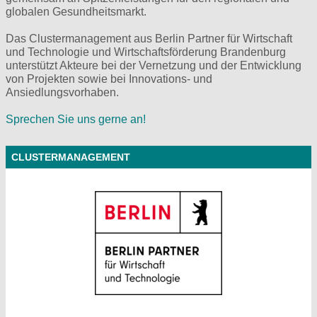
globalen Gesundheitsmarkt.
Das Clustermanagement aus Berlin Partner für Wirtschaft
und Technologie und Wirtschaftsförderung Brandenburg
unterstützt Akteure bei der Vernetzung und der Entwicklung
von Projekten sowie bei Innovations- und
Ansiedlungsvorhaben.
Sprechen Sie uns gerne an!
CLUSTERMANAGEMENT