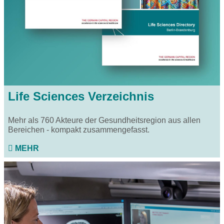
Life Sciences Verzeichnis
Mehr als 760 Akteure der Gesundheitsregion aus allen
Bereichen - kompakt zusammengefasst.
MEHR