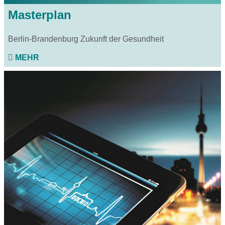
Masterplan
Berlin-Brandenburg Zukunft der Gesundheit
MEHR