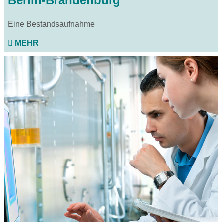
Berlin-Brandenburg
Eine Bestandsaufnahme
MEHR