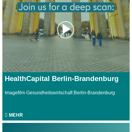
HealthCapital Berlin-Brandenburg
Imagefilm Gesundheitswirtschaft Berlin-Brandenburg
MEHR