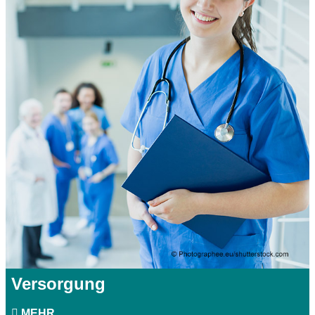
Versorgung
MEHR