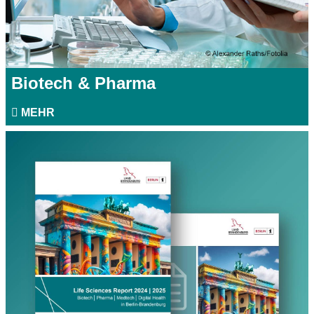
Biotech & Pharma
MEHR