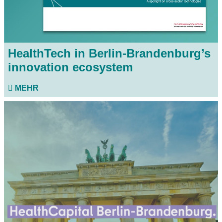
HealthTech in Berlin-Brandenburg’s
innovation ecosystem
MEHR