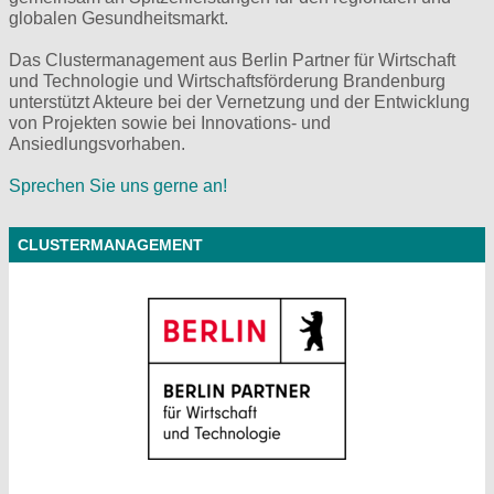
globalen Gesundheitsmarkt.
Das Clustermanagement aus Berlin Partner für Wirtschaft
und Technologie und Wirtschaftsförderung Brandenburg
unterstützt Akteure bei der Vernetzung und der Entwicklung
von Projekten sowie bei Innovations- und
Ansiedlungsvorhaben.
Sprechen Sie uns gerne an!
CLUSTERMANAGEMENT