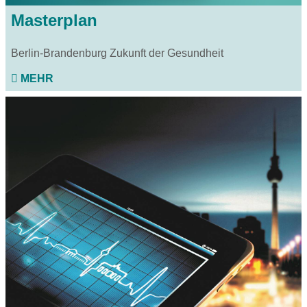
Masterplan
Berlin-Brandenburg Zukunft der Gesundheit
MEHR