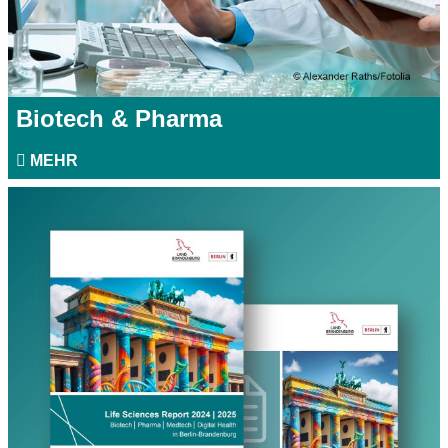
Biotech & Pharma
MEHR