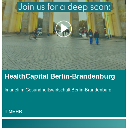
HealthCapital Berlin-Brandenburg
Imagefilm Gesundheitswirtschaft Berlin-Brandenburg
MEHR