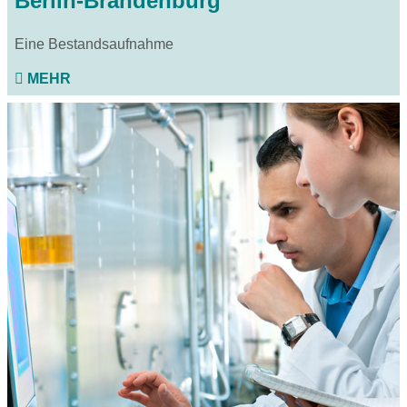
Berlin-Brandenburg
Eine Bestandsaufnahme
MEHR