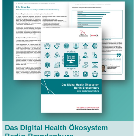
Das Digital Health Ökosystem