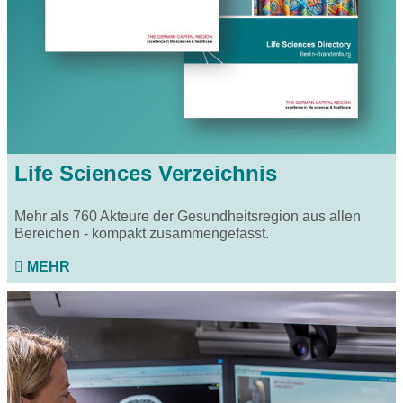
Life Sciences Verzeichnis
Mehr als 760 Akteure der Gesundheitsregion aus allen
Bereichen - kompakt zusammengefasst.
MEHR