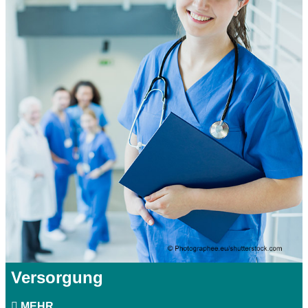
Versorgung
MEHR