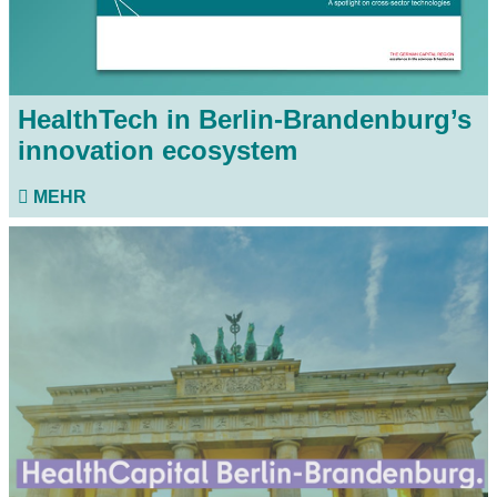
HealthTech in Berlin-Brandenburg’s
innovation ecosystem
MEHR