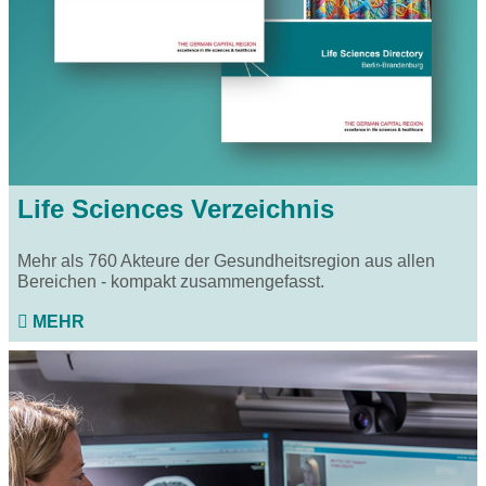
Life Sciences Verzeichnis
Mehr als 760 Akteure der Gesundheitsregion aus allen
Bereichen - kompakt zusammengefasst.
MEHR