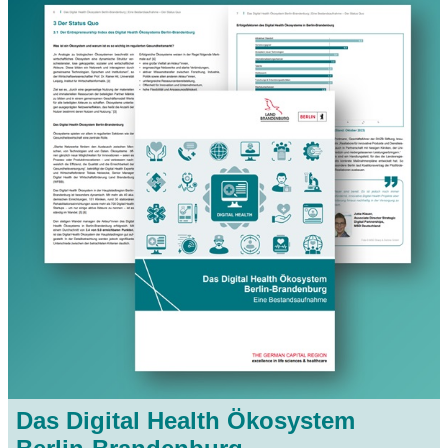
Das Digital Health Ökosystem