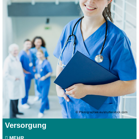
Versorgung
MEHR