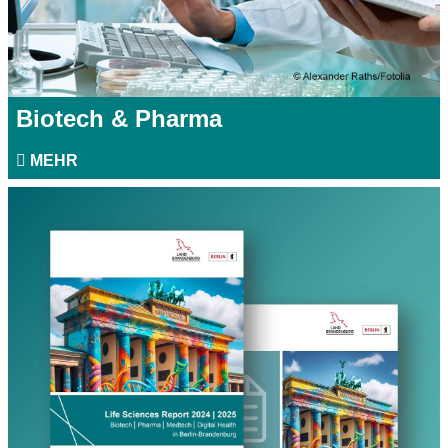
Biotech & Pharma
MEHR