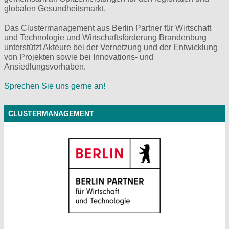
globalen Gesundheitsmarkt.
Das Clustermanagement aus Berlin Partner für Wirtschaft
und Technologie und Wirtschaftsförderung Brandenburg
unterstützt Akteure bei der Vernetzung und der Entwicklung
von Projekten sowie bei Innovations- und
Ansiedlungsvorhaben.
Sprechen Sie uns gerne an!
CLUSTERMANAGEMENT