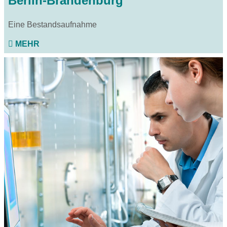
Berlin-Brandenburg
Eine Bestandsaufnahme
MEHR