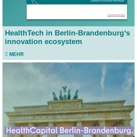
HealthTech in Berlin-Brandenburg’s
innovation ecosystem
MEHR