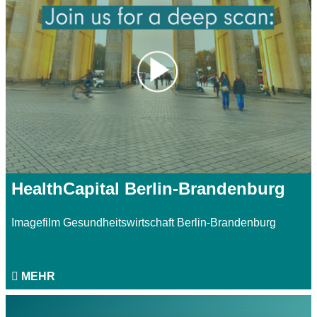
HealthCapital Berlin-Brandenburg
Imagefilm Gesundheitswirtschaft Berlin-Brandenburg
MEHR