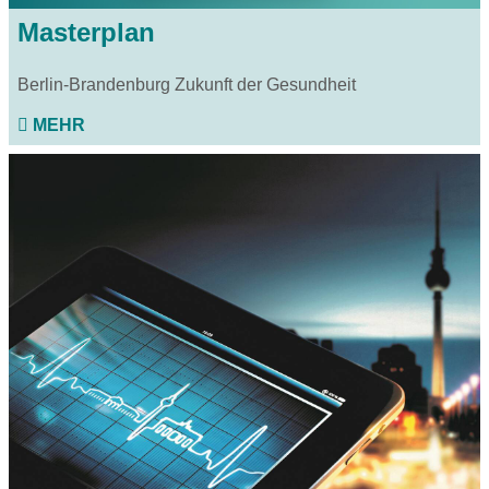
Masterplan
Berlin-Brandenburg Zukunft der Gesundheit
MEHR