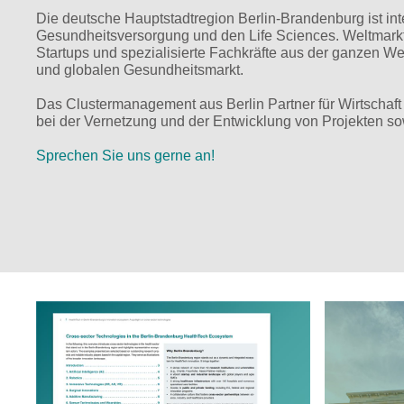
Die deutsche Hauptstadtregion Berlin-Brandenburg ist inte
Gesundheitsversorgung und den Life Sciences. Weltmarktfü
Startups und spezialisierte Fachkräfte aus der ganzen We
und globalen Gesundheitsmarkt.
Das Clustermanagement aus Berlin Partner für Wirtschaft
bei der Vernetzung und der Entwicklung von Projekten s
Sprechen Sie uns gerne an!