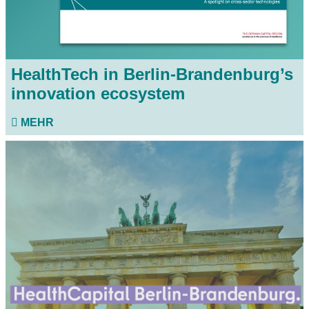
HealthTech in Berlin-Brandenburg’s
innovation ecosystem
MEHR