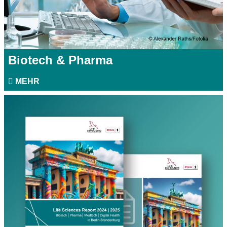
Biotech & Pharma
MEHR