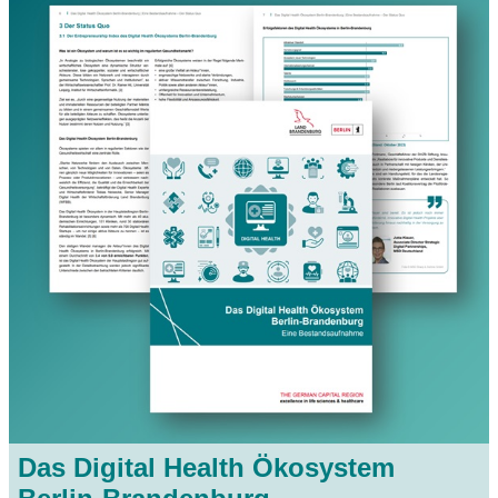
Das Digital Health Ökosystem