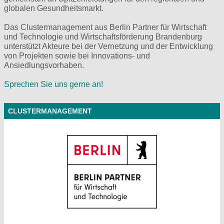
globalen Gesundheitsmarkt.
Das Clustermanagement aus Berlin Partner für Wirtschaft
und Technologie und Wirtschaftsförderung Brandenburg
unterstützt Akteure bei der Vernetzung und der Entwicklung
von Projekten sowie bei Innovations- und
Ansiedlungsvorhaben.
Sprechen Sie uns gerne an!
CLUSTERMANAGEMENT