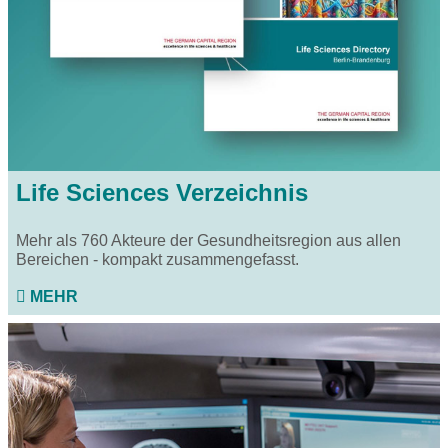
Life Sciences Verzeichnis
Mehr als 760 Akteure der Gesundheitsregion aus allen
Bereichen - kompakt zusammengefasst.
MEHR