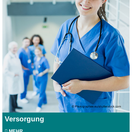
Versorgung
MEHR