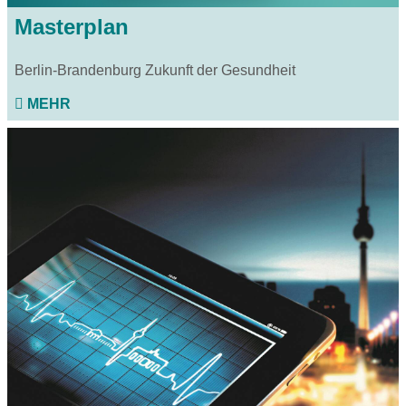
Masterplan
Berlin-Brandenburg Zukunft der Gesundheit
MEHR