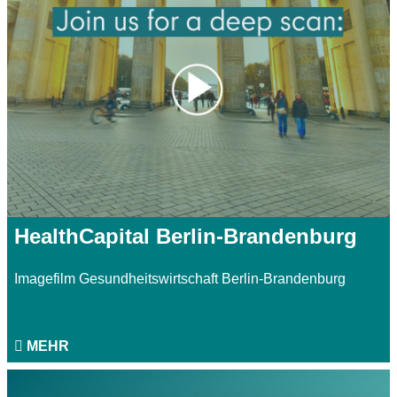
HealthCapital Berlin-Brandenburg
Imagefilm Gesundheitswirtschaft Berlin-Brandenburg
MEHR