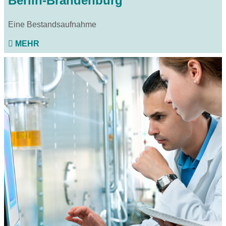
Berlin-Brandenburg
Eine Bestandsaufnahme
MEHR